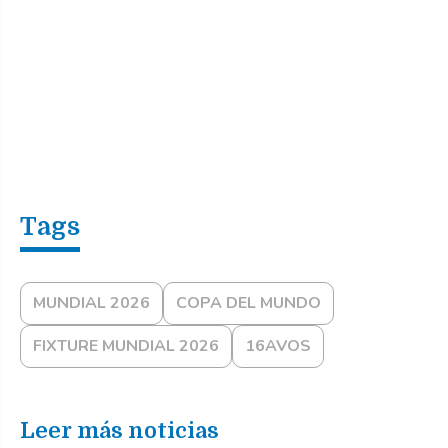
MUNDIAL 2026
COPA DEL MUNDO
FIXTURE MUNDIAL 2026
16AVOS
Leer más noticias