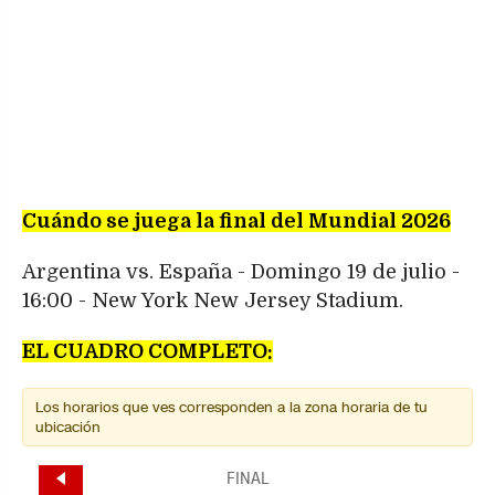
Cuándo se juega la final del Mundial 2026
Argentina vs. España - Domingo 19 de julio -
16:00 - New York New Jersey Stadium.
EL CUADRO COMPLETO: