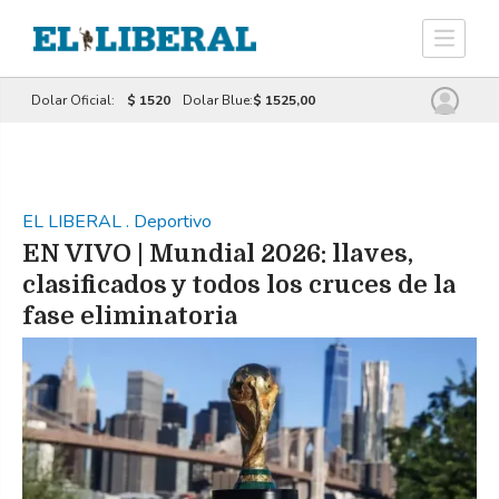
Dolar Oficial:
$ 1520
Dolar Blue:
$ 1525,00
EL LIBERAL
.
Deportivo
EN VIVO | Mundial 2026: llaves,
clasificados y todos los cruces de la
fase eliminatoria