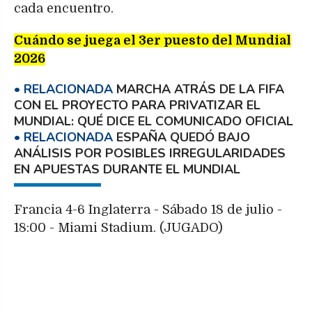
cada encuentro.
Cuándo se juega el 3er puesto del Mundial
2026
MARCHA ATRÁS DE LA FIFA
CON EL PROYECTO PARA PRIVATIZAR EL
MUNDIAL: QUÉ DICE EL COMUNICADO OFICIAL
ESPAÑA QUEDÓ BAJO
ANÁLISIS POR POSIBLES IRREGULARIDADES
EN APUESTAS DURANTE EL MUNDIAL
Francia 4-6 Inglaterra - Sábado 18 de julio -
18:00 - Miami Stadium. (JUGADO)