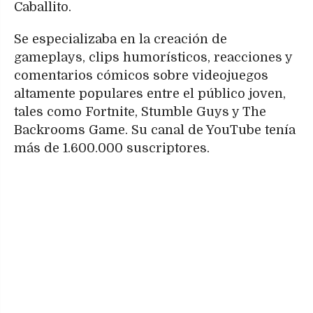
Caballito.
Se especializaba en la creación de
gameplays, clips humorísticos, reacciones y
comentarios cómicos sobre videojuegos
altamente populares entre el público joven,
tales como Fortnite, Stumble Guys y The
Backrooms Game. Su canal de YouTube tenía
más de 1.600.000 suscriptores.