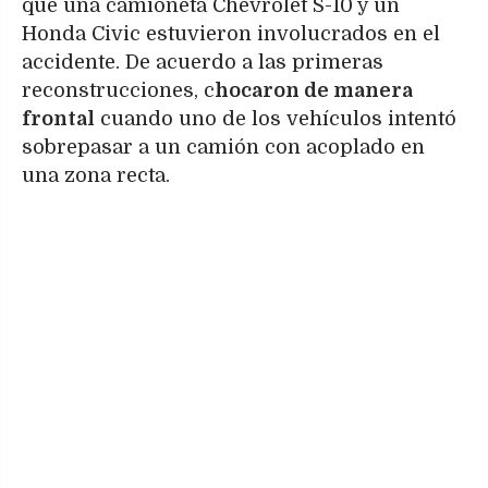
que una camioneta Chevrolet S-10 y un
Honda Civic estuvieron involucrados en el
accidente. De acuerdo a las primeras
reconstrucciones, c
hocaron de manera
frontal
cuando uno de los vehículos intentó
sobrepasar a un camión con acoplado en
una zona recta.