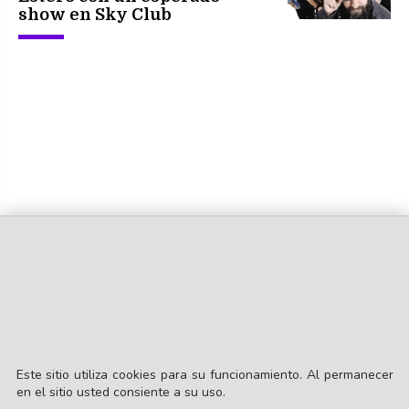
show en Sky Club
Este sitio utiliza cookies para su funcionamiento. Al permanecer
en el sitio usted consiente a su uso.