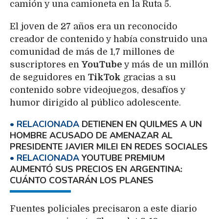
camión y una camioneta en la Ruta 5.
El joven de 27 años era un reconocido
creador de contenido y había construido una
comunidad de más de 1,7 millones de
suscriptores en
YouTube
y más de un millón
de seguidores en
TikTok
gracias a su
contenido sobre videojuegos, desafíos y
humor dirigido al público adolescente.
DETIENEN EN QUILMES A UN
HOMBRE ACUSADO DE AMENAZAR AL
PRESIDENTE JAVIER MILEI EN REDES SOCIALES
YOUTUBE PREMIUM
AUMENTÓ SUS PRECIOS EN ARGENTINA:
CUÁNTO COSTARÁN LOS PLANES
Fuentes policiales precisaron a este diario