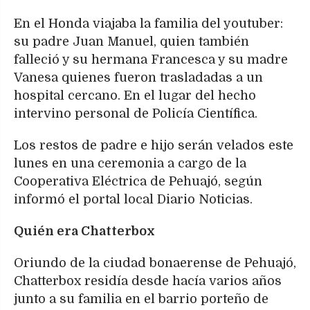
En el Honda viajaba la familia del youtuber:
su padre Juan Manuel, quien también
falleció y su hermana Francesca y su madre
Vanesa quienes fueron trasladadas a un
hospital cercano. En el lugar del hecho
intervino personal de Policía Científica.
Los restos de padre e hijo serán velados este
lunes en una ceremonia a cargo de la
Cooperativa Eléctrica de Pehuajó, según
informó el portal local Diario Noticias.
Quién era Chatterbox
Oriundo de la ciudad bonaerense de Pehuajó,
Chatterbox residía desde hacía varios años
junto a su familia en el barrio porteño de