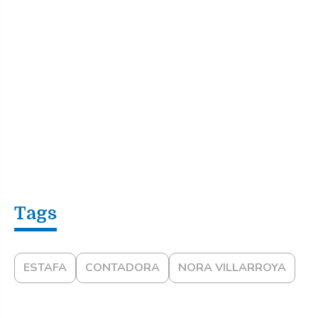
ESTAFA
CONTADORA
NORA VILLARROYA