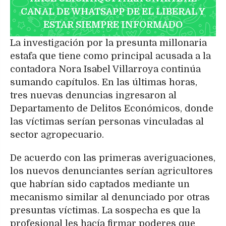
CANAL DE WHATSAPP DE EL LIBERAL Y
ESTAR SIEMPRE INFORMADO
La investigación por la presunta millonaria
estafa que tiene como principal acusada a la
contadora Nora Isabel Villarroya continúa
sumando capítulos. En las últimas horas,
tres nuevas denuncias ingresaron al
Departamento de Delitos Económicos, donde
las víctimas serían personas vinculadas al
sector agropecuario.
De acuerdo con las primeras averiguaciones,
los nuevos denunciantes serían agricultores
que habrían sido captados mediante un
mecanismo similar al denunciado por otras
presuntas víctimas. La sospecha es que la
profesional les hacía firmar poderes que