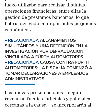
luego utilizaba para realizar distintas
operaciones financieras, entre ellas la
gestión de préstamos bancarios, lo que
habría derivado en importantes perjuicios
económicos.
ALLANAMIENTOS
SIMULTÁNEOS Y UNA DETENCIÓN EN LA
INVESTIGACIÓN POR DEFRAUDACIÓN
VINCULADA A FÜRTH AUTOMOTORES
CAUSA CONTRA FURTH
AUTOMOTORES: LA FISCALÍA COMENZÓ A
TOMAR DECLARACIONES A EMPLEADOS
ADMINISTRATIVOS
Las nuevas presentaciones —según
revelaron fuentes judiciales y policiales
cercanas a la causa— se incorporarán al