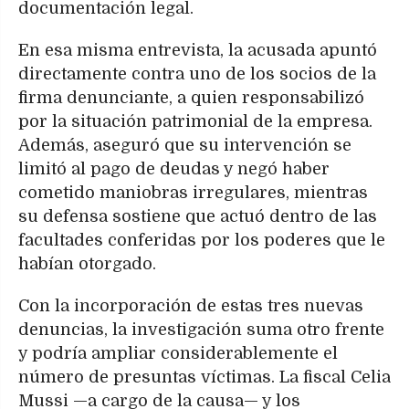
documentación legal.
En esa misma entrevista, la acusada apuntó
directamente contra uno de los socios de la
firma denunciante, a quien responsabilizó
por la situación patrimonial de la empresa.
Además, aseguró que su intervención se
limitó al pago de deudas y negó haber
cometido maniobras irregulares, mientras
su defensa sostiene que actuó dentro de las
facultades conferidas por los poderes que le
habían otorgado.
Con la incorporación de estas tres nuevas
denuncias, la investigación suma otro frente
y podría ampliar considerablemente el
número de presuntas víctimas. La fiscal Celia
Mussi —a cargo de la causa— y los