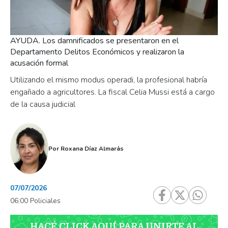
AYUDA. Los damnificados se presentaron en el
Departamento Delitos Económicos y realizaron la
acusación formal
Utilizando el mismo modus operadi, la profesional habría
engañado a agricultores. La fiscal Celia Mussi está a cargo
de la causa judicial
Por
Roxana Díaz Almarás
07/07/2026
06:00 Policiales
HACÉ CLICK AQUÍ PARA UNIRTE AL