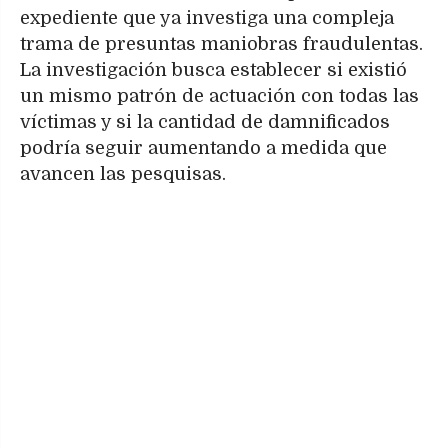
expediente que ya investiga una compleja
trama de presuntas maniobras fraudulentas.
La investigación busca establecer si existió
un mismo patrón de actuación con todas las
víctimas y si la cantidad de damnificados
podría seguir aumentando a medida que
avancen las pesquisas.