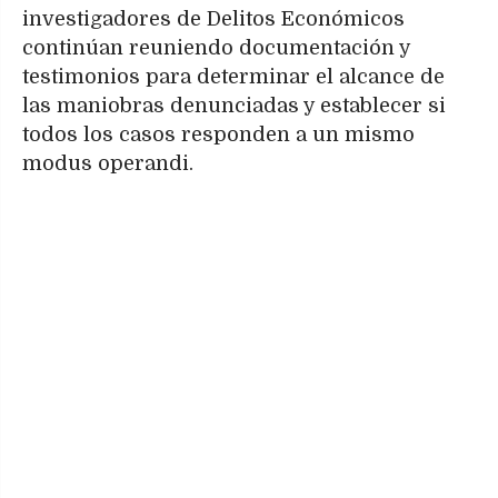
investigadores de Delitos Económicos
continúan reuniendo documentación y
testimonios para determinar el alcance de
las maniobras denunciadas y establecer si
todos los casos responden a un mismo
modus operandi.