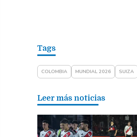
COLOMBIA
MUNDIAL 2026
SUIZA
Leer más noticias