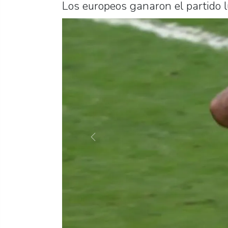
Los europeos ganaron el partido 
Previous