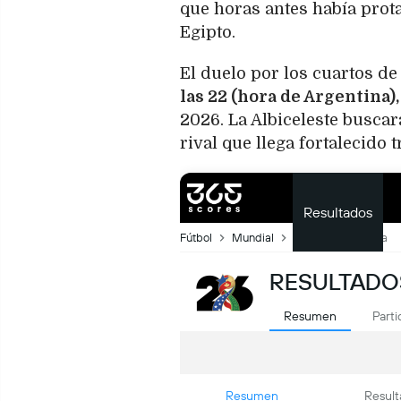
que horas antes había prot
Egipto.
El duelo por los cuartos de
las 22 (hora de Argentina)
2026. La Albiceleste buscar
rival que llega fortalecido 