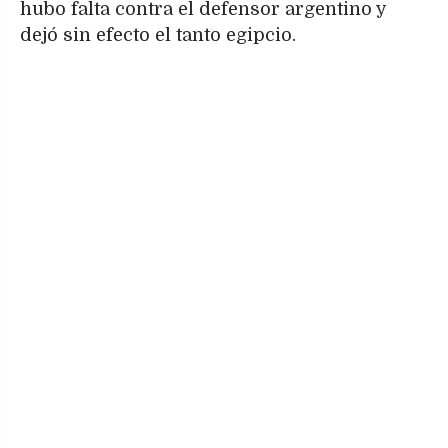
hubo falta contra el defensor argentino y
dejó sin efecto el tanto egipcio.