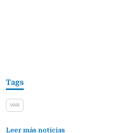
VAR
Leer más noticias