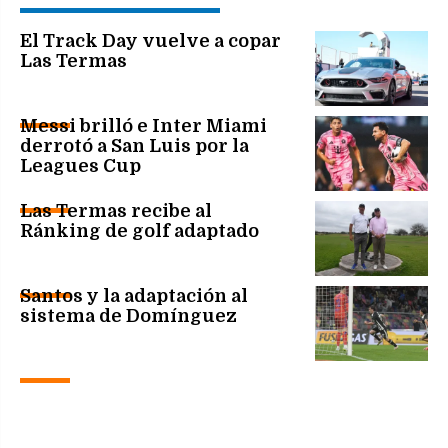
El Track Day vuelve a copar
Las Termas
Messi brilló e Inter Miami
derrotó a San Luis por la
Leagues Cup
Las Termas recibe al
Ránking de golf adaptado
Santos y la adaptación al
sistema de Domínguez