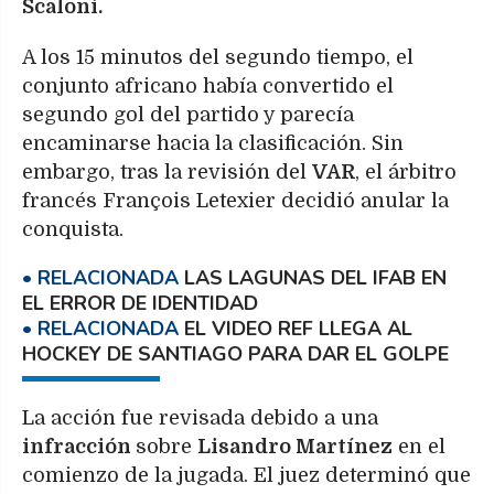
Scaloni.
A los 15 minutos del segundo tiempo, el
conjunto africano había convertido el
segundo gol del partido y parecía
encaminarse hacia la clasificación. Sin
embargo, tras la revisión del
VAR
, el árbitro
francés François Letexier decidió anular la
conquista.
LAS LAGUNAS DEL IFAB EN
EL ERROR DE IDENTIDAD
EL VIDEO REF LLEGA AL
HOCKEY DE SANTIAGO PARA DAR EL GOLPE
La acción fue revisada debido a una
infracción
sobre
Lisandro Martínez
en el
comienzo de la jugada. El juez determinó que