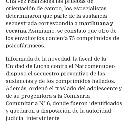
Una vez realizadas las pruebas de
orientación de campo, los especialistas
determinaron que parte de la sustancia
secuestrada correspondía a
marihuana y
cocaína
. Asimismo, se constató que otro de
los envoltorios contenía 75 comprimidos de
psicofármacos.
Informada de la novedad, la fiscal de la
Unidad de Lucha contra el Narcomenudeo
dispuso el secuestro preventivo de las
sustancias y de los comprimidos hallados.
Además, ordenó el traslado del adolescente y
de su progenitora a la Comisaría
Comunitaria N° 6, donde fueron identificados
y quedaron a disposición de la autoridad
judicial interviniente.