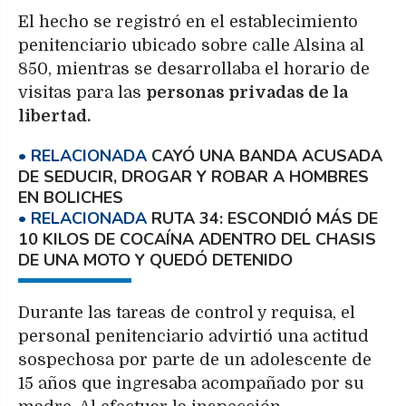
El hecho se registró en el establecimiento
penitenciario ubicado sobre calle Alsina al
850, mientras se desarrollaba el horario de
visitas para las
personas privadas de la
libertad.
CAYÓ UNA BANDA ACUSADA
DE SEDUCIR, DROGAR Y ROBAR A HOMBRES
EN BOLICHES
RUTA 34: ESCONDIÓ MÁS DE
10 KILOS DE COCAÍNA ADENTRO DEL CHASIS
DE UNA MOTO Y QUEDÓ DETENIDO
Durante las tareas de control y requisa, el
personal penitenciario advirtió una actitud
sospechosa por parte de un adolescente de
15 años que ingresaba acompañado por su