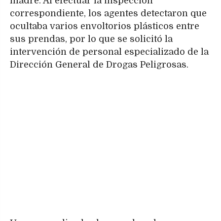
madre. Al efectuar la inspección
correspondiente, los agentes detectaron que
ocultaba varios envoltorios plásticos entre
sus prendas, por lo que se solicitó la
intervención de personal especializado de la
Dirección General de Drogas Peligrosas.