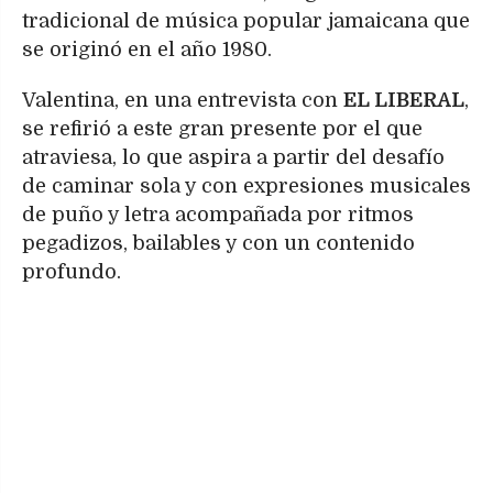
tradicional de música popular jamaicana que
se originó en el año 1980.
Valentina, en una entrevista con
EL LIBERAL
,
se refirió a este gran presente por el que
atraviesa, lo que aspira a partir del desafío
de caminar sola y con expresiones musicales
de puño y letra acompañada por ritmos
pegadizos, bailables y con un contenido
profundo.