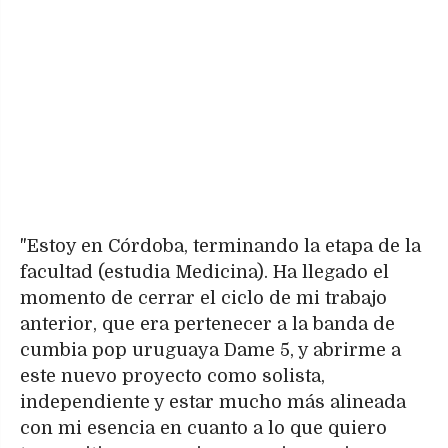
"Estoy en Córdoba, terminando la etapa de la
facultad (estudia Medicina). Ha llegado el
momento de cerrar el ciclo de mi trabajo
anterior, que era pertenecer a la banda de
cumbia pop uruguaya Dame 5, y abrirme a
este nuevo proyecto como solista,
independiente y estar mucho más alineada
con mi esencia en cuanto a lo que quiero