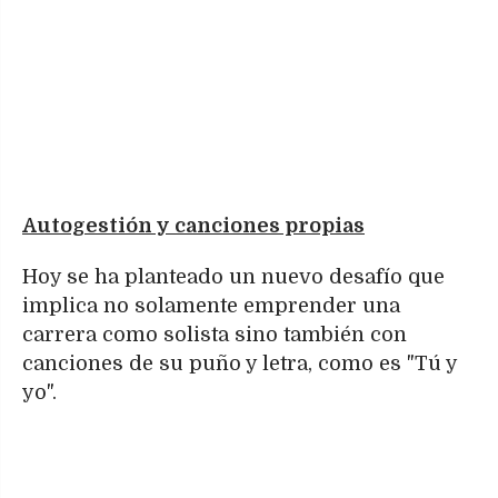
Autogestión y canciones propias
Hoy se ha planteado un nuevo desafío que
implica no solamente emprender una
carrera como solista sino también con
canciones de su puño y letra, como es "Tú y
yo".