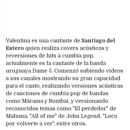
Valentina es una cantante de
Santiago del
Estero
quien realiza covers acústicos y
reversiones de hits a cumbia pop,
actualmente es la cantante de la banda
uruguaya Dame 5. Comenzó subiendo videos
a sus canales mostrando su gran capacidad
para el canto, realizando versiones acústicas
de canciones de cumbia pop de bandas
como Márama y Rombai, y versionando
reconocidos temas como "El perdedor" de
Maluma, "All of me" de John Legend, "Loco
por volverte a ver", entre otros.