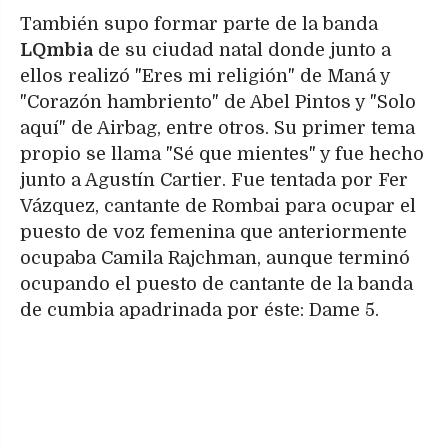
También supo formar parte de la banda
LQmbia
de su ciudad natal donde junto a
ellos realizó "Eres mi religión" de Maná y
"Corazón hambriento" de Abel Pintos y "Solo
aquí" de Airbag, entre otros. Su primer tema
propio se llama "Sé que mientes" y fue hecho
junto a Agustín Cartier. Fue tentada por Fer
Vázquez, cantante de Rombai para ocupar el
puesto de voz femenina que anteriormente
ocupaba Camila Rajchman, aunque terminó
ocupando el puesto de cantante de la banda
de cumbia apadrinada por éste: Dame 5.