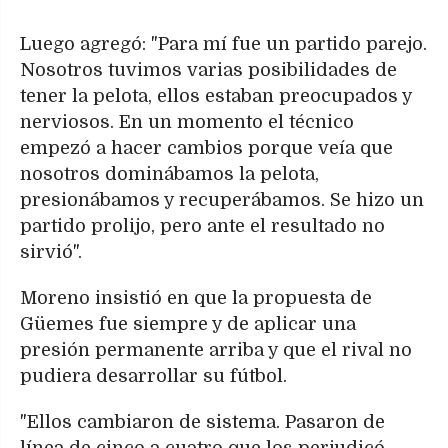
Luego agregó: "Para mí fue un partido parejo.
Nosotros tuvimos varias posibilidades de
tener la pelota, ellos estaban preocupados y
nerviosos. En un momento el técnico
empezó a hacer cambios porque veía que
nosotros dominábamos la pelota,
presionábamos y recuperábamos. Se hizo un
partido prolijo, pero ante el resultado no
sirvió".
Moreno insistió en que la propuesta de
Güemes fue siempre y de aplicar una
presión permanente arriba y que el rival no
pudiera desarrollar su fútbol.
"Ellos cambiaron de sistema. Pasaron de
línea de cinco a cuatro que los perjudicó