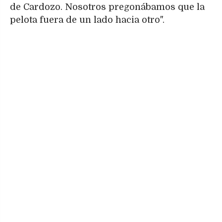
de Cardozo. Nosotros pregonábamos que la
pelota fuera de un lado hacia otro".