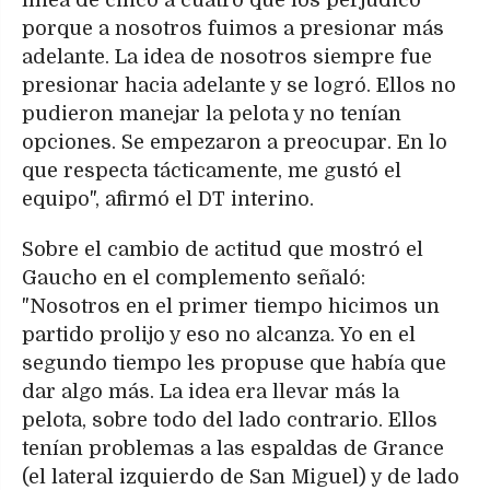
porque a nosotros fuimos a presionar más
adelante. La idea de nosotros siempre fue
presionar hacia adelante y se logró. Ellos no
pudieron manejar la pelota y no tenían
opciones. Se empezaron a preocupar. En lo
que respecta tácticamente, me gustó el
equipo", afirmó el DT interino.
Sobre el cambio de actitud que mostró el
Gaucho en el complemento señaló:
"Nosotros en el primer tiempo hicimos un
partido prolijo y eso no alcanza. Yo en el
segundo tiempo les propuse que había que
dar algo más. La idea era llevar más la
pelota, sobre todo del lado contrario. Ellos
tenían problemas a las espaldas de Grance
(el lateral izquierdo de San Miguel) y de lado