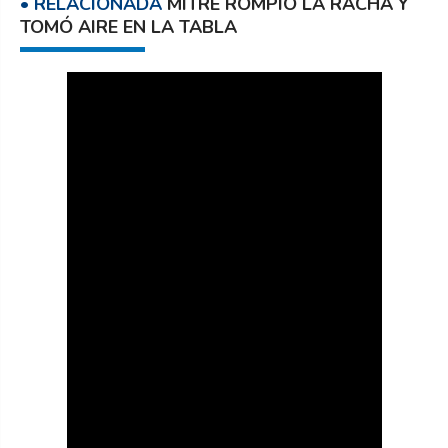
MITRE ROMPIÓ LA RACHA Y
TOMÓ AIRE EN LA TABLA