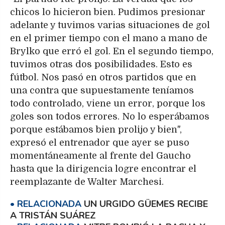
chicos lo hicieron bien. Pudimos presionar
adelante y tuvimos varias situaciones de gol
en el primer tiempo con el mano a mano de
Brylko que erró el gol. En el segundo tiempo,
tuvimos otras dos posibilidades. Esto es
fútbol. Nos pasó en otros partidos que en
una contra que supuestamente teníamos
todo controlado, viene un error, porque los
goles son todos errores. No lo esperábamos
porque estábamos bien prolijo y bien",
expresó el entrenador que ayer se puso
momentáneamente al frente del Gaucho
hasta que la dirigencia logre encontrar el
reemplazante de Walter Marchesi.
UN URGIDO GÜEMES RECIBE
A TRISTÁN SUÁREZ