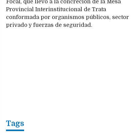
Focal, que llevó a la concreción de la Mesa
Provincial Interinstitucional de Trata
conformada por organismos públicos, sector
privado y fuerzas de seguridad.