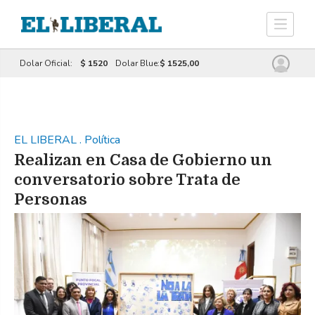
Dolar Oficial:
$ 1520
Dolar Blue:
$ 1525,00
EL LIBERAL
.
Política
Realizan en Casa de Gobierno un
conversatorio sobre Trata de
Personas