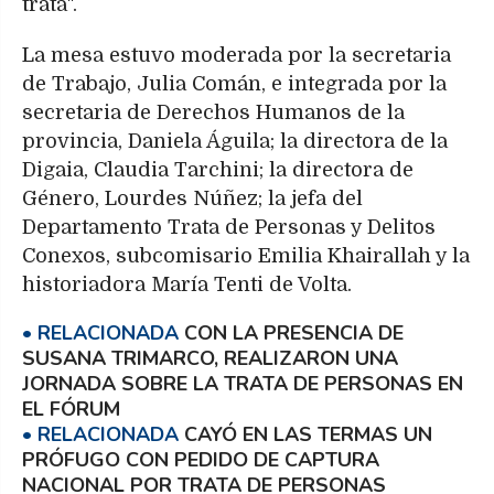
trata".
La mesa estuvo moderada por la secretaria
de Trabajo, Julia Comán, e integrada por la
secretaria de Derechos Humanos de la
provincia, Daniela Águila; la directora de la
Digaia, Claudia Tarchini; la directora de
Género, Lourdes Núñez; la jefa del
Departamento Trata de Personas y Delitos
Conexos, subcomisario Emilia Khairallah y la
historiadora María Tenti de Volta.
CON LA PRESENCIA DE
SUSANA TRIMARCO, REALIZARON UNA
JORNADA SOBRE LA TRATA DE PERSONAS EN
EL FÓRUM
CAYÓ EN LAS TERMAS UN
PRÓFUGO CON PEDIDO DE CAPTURA
NACIONAL POR TRATA DE PERSONAS