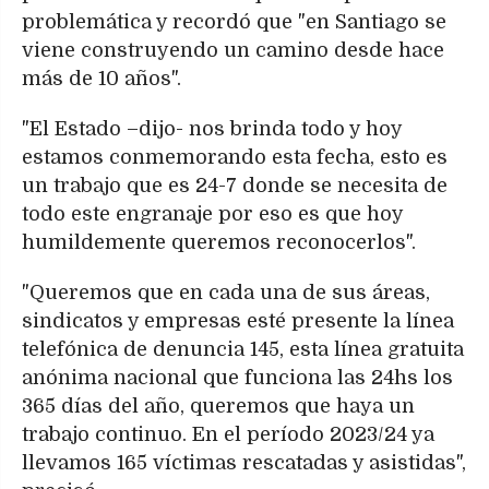
problemática y recordó que "en Santiago se
viene construyendo un camino desde hace
más de 10 años".
"El Estado –dijo- nos brinda todo y hoy
estamos conmemorando esta fecha, esto es
un trabajo que es 24-7 donde se necesita de
todo este engranaje por eso es que hoy
humildemente queremos reconocerlos".
"Queremos que en cada una de sus áreas,
sindicatos y empresas esté presente la línea
telefónica de denuncia 145, esta línea gratuita
anónima nacional que funciona las 24hs los
365 días del año, queremos que haya un
trabajo continuo. En el período 2023/24 ya
llevamos 165 víctimas rescatadas y asistidas",