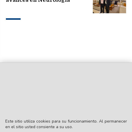
avances en Neurología"
Este sitio utiliza cookies para su funcionamiento. Al permanecer
en el sitio usted consiente a su uso.