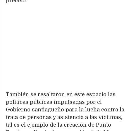
precisó.
También se resaltaron en este espacio las
políticas públicas impulsadas por el
Gobierno santiagueño para la lucha contra la
trata de personas y asistencia a las víctimas,
tal es el ejemplo de la creación de Punto