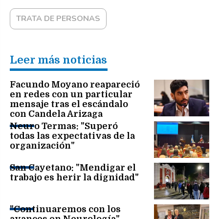
TRATA DE PERSONAS
Leer más noticias
Facundo Moyano reapareció
en redes con un particular
mensaje tras el escándalo
con Candela Arizaga
Neuro Termas: "Superó
todas las expectativas de la
organización"
San Cayetano: "Mendigar el
trabajo es herir la dignidad"
"Continuaremos con los