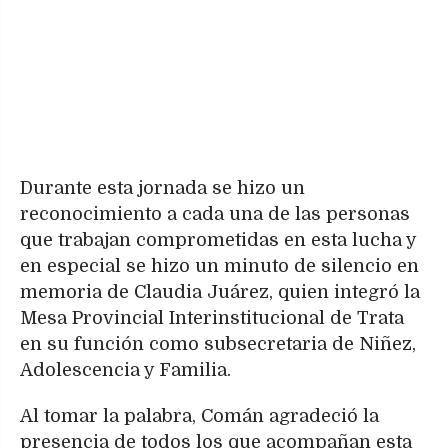
Durante esta jornada se hizo un
reconocimiento a cada una de las personas
que trabajan comprometidas en esta lucha y
en especial se hizo un minuto de silencio en
memoria de Claudia Juárez, quien integró la
Mesa Provincial Interinstitucional de Trata
en su función como subsecretaria de Niñez,
Adolescencia y Familia.
Al tomar la palabra, Comán agradeció la
presencia de todos los que acompañan esta