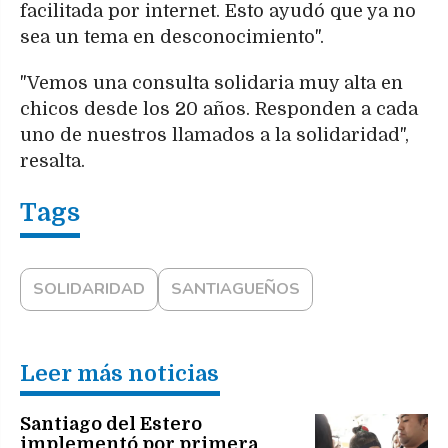
facilitada por internet. Esto ayudó que ya no
sea un tema en desconocimiento".
"Vemos una consulta solidaria muy alta en
chicos desde los 20 años. Responden a cada
uno de nuestros llamados a la solidaridad",
resalta.
SOLIDARIDAD
SANTIAGUEÑOS
Leer más noticias
Santiago del Estero
implementó por primera