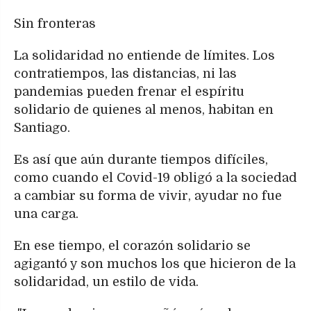
Sin fronteras
La solidaridad no entiende de límites. Los
contratiempos, las distancias, ni las
pandemias pueden frenar el espíritu
solidario de quienes al menos, habitan en
Santiago.
Es así que aún durante tiempos difíciles,
como cuando el Covid-19 obligó a la sociedad
a cambiar su forma de vivir, ayudar no fue
una carga.
En ese tiempo, el corazón solidario se
agigantó y son muchos los que hicieron de la
solidaridad, un estilo de vida.