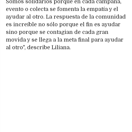
Somos solidarios porque en cada campaña,
evento o colecta se fomenta la empatía y el
ayudar al otro. La respuesta de la comunidad
es increíble no sólo porque el fin es ayudar
sino porque se contagian de cada gran
movida y se llega a la meta final para ayudar
al otro", describe Liliana.