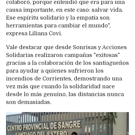
colaboró, porque entendió que era para una
causa importante, en este caso: salvar vida.
Ese espíritu solidario y la empatía son
herramientas para cambiar el mundo",
expresa Liliana Covi.
Vale destacar que desde Sonrisas y Acciones
Solidarias realizaron campañas "exitosas"
gracias a la colaboración de los santiagueños
para ayudar a quienes sufrieron los
incendios de Corrientes, demostrando una
vez más que cuando la solidaridad nace
desde lo más genuino, las distancias nunca
son demasiadas.