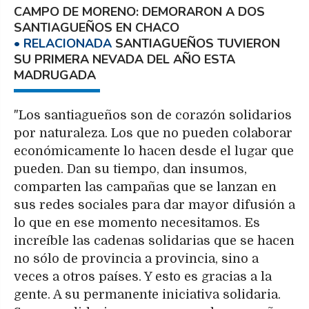
CAMPO DE MORENO: DEMORARON A DOS
SANTIAGUEÑOS EN CHACO
SANTIAGUEÑOS TUVIERON
SU PRIMERA NEVADA DEL AÑO ESTA
MADRUGADA
"Los santiagueños son de corazón solidarios
por naturaleza. Los que no pueden colaborar
económicamente lo hacen desde el lugar que
pueden. Dan su tiempo, dan insumos,
comparten las campañas que se lanzan en
sus redes sociales para dar mayor difusión a
lo que en ese momento necesitamos. Es
increíble las cadenas solidarias que se hacen
no sólo de provincia a provincia, sino a
veces a otros países. Y esto es gracias a la
gente. A su permanente iniciativa solidaria.