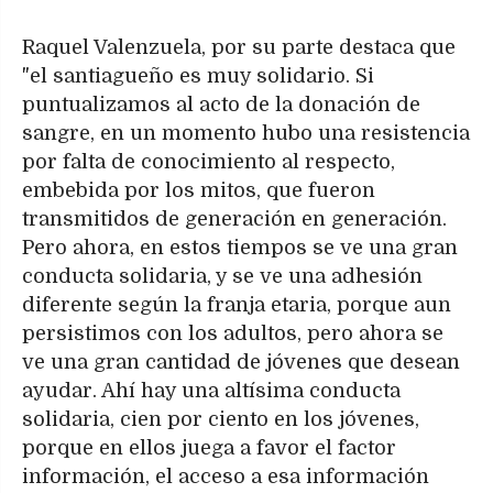
Raquel Valenzuela, por su parte destaca que
"el santiagueño es muy solidario. Si
puntualizamos al acto de la donación de
sangre, en un momento hubo una resistencia
por falta de conocimiento al respecto,
embebida por los mitos, que fueron
transmitidos de generación en generación.
Pero ahora, en estos tiempos se ve una gran
conducta solidaria, y se ve una adhesión
diferente según la franja etaria, porque aun
persistimos con los adultos, pero ahora se
ve una gran cantidad de jóvenes que desean
ayudar. Ahí hay una altísima conducta
solidaria, cien por ciento en los jóvenes,
porque en ellos juega a favor el factor
información, el acceso a esa información