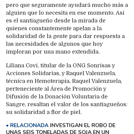
pero que seguramente ayudará mucho más a
alguien que lo necesita en ese momento. Así
es el santiagueño desde la mirada de
quienes constantemente apelan a la
solidaridad de la gente para dar respuesta a
las necesidades de algunos que hoy
imploran por una mano extendida.
Liliana Covi, titular de la ONG Sonrisas y
Acciones Solidarias, y Raquel Valenzuela,
técnica en Hemoterapia, Raquel Valenzuela,
perteneciente al Área de Promoción y
Difusión de la Donación Voluntaria de
Sangre, resaltan el valor de los santiagueños:
su solidaridad a flor de piel.
INVESTIGAN EL ROBO DE
UNAS SEIS TONELADAS DE SOJA EN UN