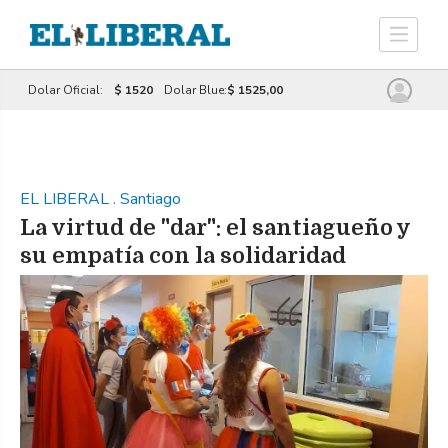
Dolar Oficial:
$ 1520
Dolar Blue:
$ 1525,00
EL LIBERAL
.
Santiago
La virtud de "dar": el santiagueño y
su empatía con la solidaridad