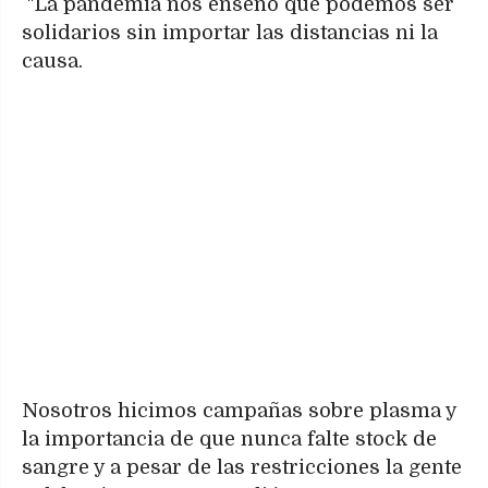
"La pandemia nos enseñó qué podemos ser
solidarios sin importar las distancias ni la
causa.
Nosotros hicimos campañas sobre plasma y
la importancia de que nunca falte stock de
sangre y a pesar de las restricciones la gente