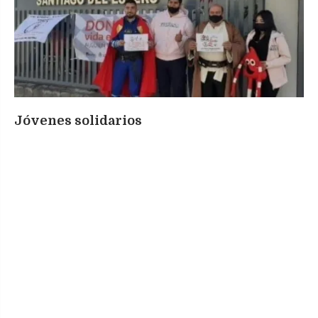
Jóvenes solidarios