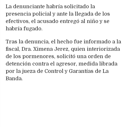
La denunciante habría solicitado la
presencia policial y ante la llegada de los
efectivos, el acusado entregó al niño y se
habría fugado.
Tras la denuncia, el hecho fue informado a la
fiscal, Dra. Ximena Jerez, quien interiorizada
de los pormenores, solicitó una orden de
detención contra el agresor, medida librada
por la jueza de Control y Garantías de La
Banda.