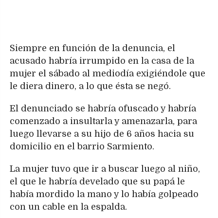
Siempre en función de la denuncia, el
acusado habría irrumpido en la casa de la
mujer el sábado al mediodía exigiéndole que
le diera dinero, a lo que ésta se negó.
El denunciado se habría ofuscado y habría
comenzado a insultarla y amenazarla, para
luego llevarse a su hijo de 6 años hacia su
domicilio en el barrio Sarmiento.
La mujer tuvo que ir a buscar luego al niño,
el que le habría develado que su papá le
había mordido la mano y lo había golpeado
con un cable en la espalda.