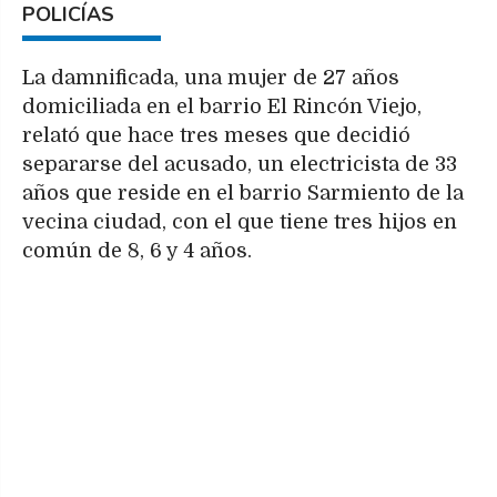
POLICÍAS
La damnificada, una mujer de 27 años
domiciliada en el barrio El Rincón Viejo,
relató que hace tres meses que decidió
separarse del acusado, un electricista de 33
años que reside en el barrio Sarmiento de la
vecina ciudad, con el que tiene tres hijos en
común de 8, 6 y 4 años.