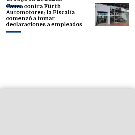
Causa contra Fürth
Automotores: la Fiscalía
comenzó a tomar
declaraciones a empleados
administrativos