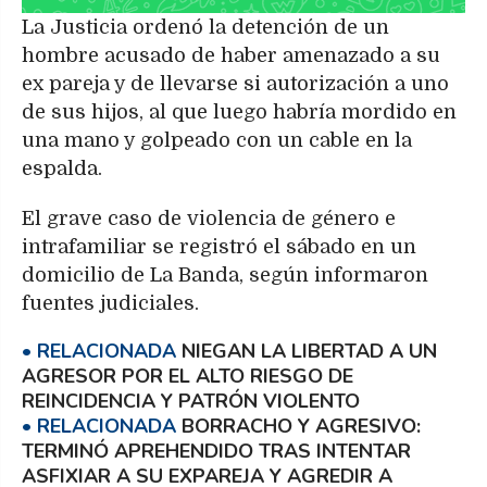
La Justicia ordenó la detención de un
hombre acusado de haber amenazado a su
ex pareja y de llevarse si autorización a uno
de sus hijos, al que luego habría mordido en
una mano y golpeado con un cable en la
espalda.
El grave caso de violencia de género e
intrafamiliar se registró el sábado en un
domicilio de La Banda, según informaron
fuentes judiciales.
NIEGAN LA LIBERTAD A UN
AGRESOR POR EL ALTO RIESGO DE
REINCIDENCIA Y PATRÓN VIOLENTO
BORRACHO Y AGRESIVO:
TERMINÓ APREHENDIDO TRAS INTENTAR
ASFIXIAR A SU EXPAREJA Y AGREDIR A