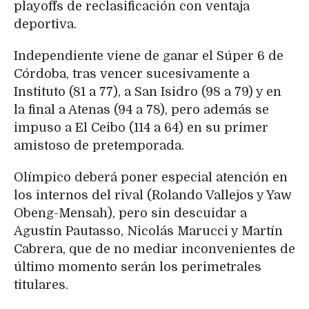
playoffs de reclasificación con ventaja
deportiva.
Independiente viene de ganar el Súper 6 de
Córdoba, tras vencer sucesivamente a
Instituto (81 a 77), a San Isidro (98 a 79) y en
la final a Atenas (94 a 78), pero además se
impuso a El Ceibo (114 a 64) en su primer
amistoso de pretemporada.
Olímpico deberá poner especial atención en
los internos del rival (Rolando Vallejos y Yaw
Obeng-Mensah), pero sin descuidar a
Agustín Pautasso, Nicolás Marucci y Martín
Cabrera, que de no mediar inconvenientes de
último momento serán los perimetrales
titulares.