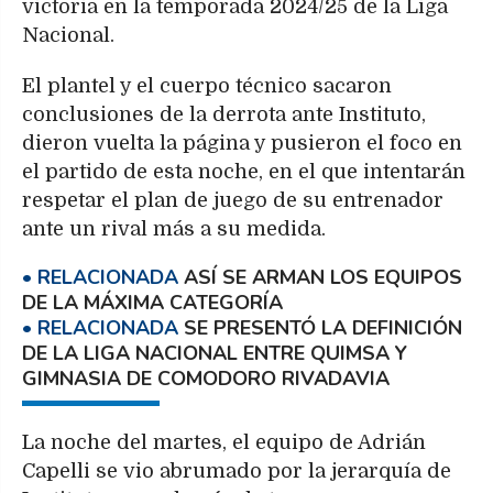
victoria en la temporada 2024/25 de la Liga
Nacional.
El plantel y el cuerpo técnico sacaron
conclusiones de la derrota ante Instituto,
dieron vuelta la página y pusieron el foco en
el partido de esta noche, en el que intentarán
respetar el plan de juego de su entrenador
ante un rival más a su medida.
ASÍ SE ARMAN LOS EQUIPOS
DE LA MÁXIMA CATEGORÍA
SE PRESENTÓ LA DEFINICIÓN
DE LA LIGA NACIONAL ENTRE QUIMSA Y
GIMNASIA DE COMODORO RIVADAVIA
La noche del martes, el equipo de Adrián
Capelli se vio abrumado por la jerarquía de