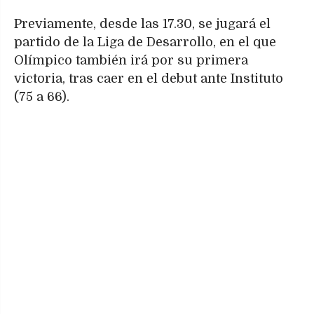
Previamente, desde las 17.30, se jugará el
partido de la Liga de Desarrollo, en el que
Olímpico también irá por su primera
victoria, tras caer en el debut ante Instituto
(75 a 66).