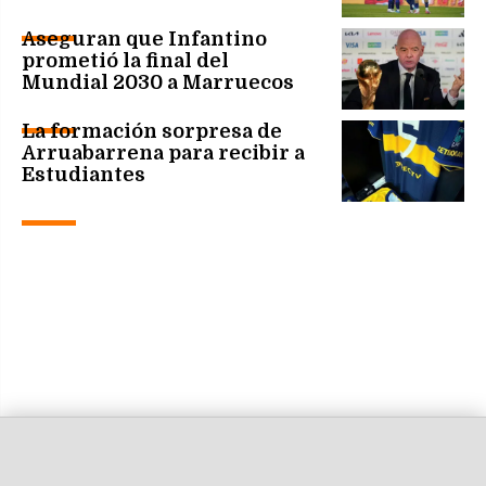
Aseguran que Infantino
prometió la final del
Mundial 2030 a Marruecos
La formación sorpresa de
Arruabarrena para recibir a
Estudiantes