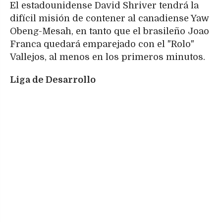
El estadounidense David Shriver tendrá la
difícil misión de contener al canadiense Yaw
Obeng-Mesah, en tanto que el brasileño Joao
Franca quedará emparejado con el "Rolo"
Vallejos, al menos en los primeros minutos.
Liga de Desarrollo