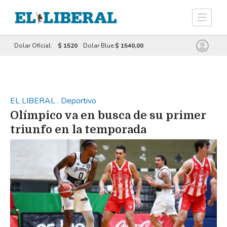
Dolar Oficial:
$ 1520
Dolar Blue:
$ 1540,00
EL LIBERAL
.
Deportivo
Olímpico va en busca de su primer
triunfo en la temporada