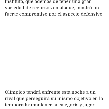
Instituto, que además de tener una gran
variedad de recursos en ataque, mostró un
fuerte compromiso por el aspecto defensivo.
Olímpico tendrá enfrente esta noche a un
rival que perseguirá su mismo objetivo en la
temporada: mantener la categoría y jugar