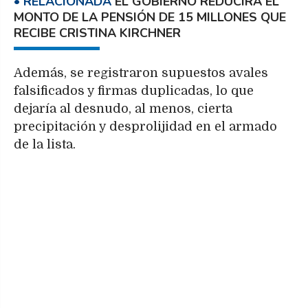
EL GOBIERNO REDUCIRÁ EL
MONTO DE LA PENSIÓN DE 15 MILLONES QUE
RECIBE CRISTINA KIRCHNER
Además, se registraron supuestos avales
falsificados y firmas duplicadas, lo que
dejaría al desnudo, al menos, cierta
precipitación y desprolijidad en el armado
de la lista.