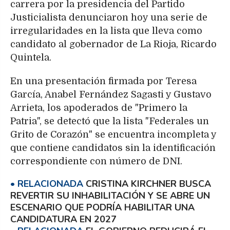
carrera por la presidencia del Partido
Justicialista denunciaron hoy una serie de
irregularidades en la lista que lleva como
candidato al gobernador de La Rioja, Ricardo
Quintela.
En una presentación firmada por Teresa
García, Anabel Fernández Sagasti y Gustavo
Arrieta, los apoderados de "Primero la
Patria", se detectó que la lista "Federales un
Grito de Corazón" se encuentra incompleta y
que contiene candidatos sin la identificación
correspondiente con número de DNI.
CRISTINA KIRCHNER BUSCA
REVERTIR SU INHABILITACIÓN Y SE ABRE UN
ESCENARIO QUE PODRÍA HABILITAR UNA
CANDIDATURA EN 2027