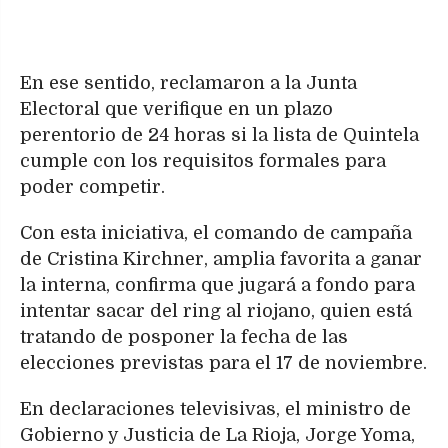
En ese sentido, reclamaron a la Junta
Electoral que verifique en un plazo
perentorio de 24 horas si la lista de Quintela
cumple con los requisitos formales para
poder competir.
Con esta iniciativa, el comando de campaña
de Cristina Kirchner, amplia favorita a ganar
la interna, confirma que jugará a fondo para
intentar sacar del ring al riojano, quien está
tratando de posponer la fecha de las
elecciones previstas para el 17 de noviembre.
En declaraciones televisivas, el ministro de
Gobierno y Justicia de La Rioja, Jorge Yoma,