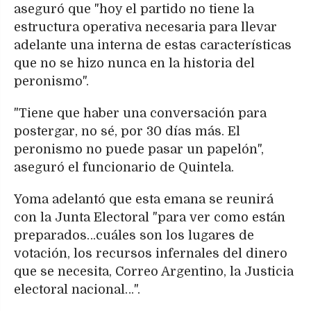
aseguró que "hoy el partido no tiene la
estructura operativa necesaria para llevar
adelante una interna de estas características
que no se hizo nunca en la historia del
peronismo".
"Tiene que haber una conversación para
postergar, no sé, por 30 días más. El
peronismo no puede pasar un papelón",
aseguró el funcionario de Quintela.
Yoma adelantó que esta emana se reunirá
con la Junta Electoral "para ver como están
preparados…cuáles son los lugares de
votación, los recursos infernales del dinero
que se necesita, Correo Argentino, la Justicia
electoral nacional…".