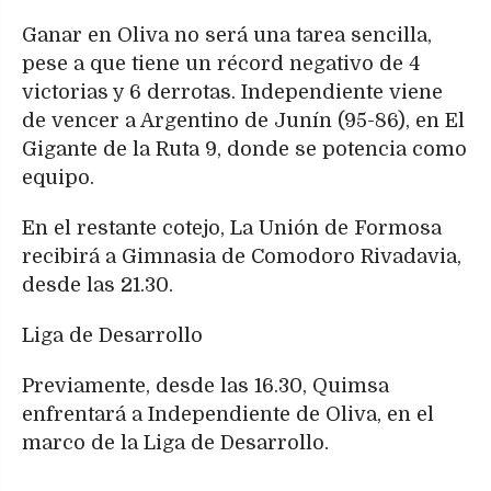
Ganar en Oliva no será una tarea sencilla,
pese a que tiene un récord negativo de 4
victorias y 6 derrotas. Independiente viene
de vencer a Argentino de Junín (95-86), en El
Gigante de la Ruta 9, donde se potencia como
equipo.
En el restante cotejo, La Unión de Formosa
recibirá a Gimnasia de Comodoro Rivadavia,
desde las 21.30.
Liga de Desarrollo
Previamente, desde las 16.30, Quimsa
enfrentará a Independiente de Oliva, en el
marco de la Liga de Desarrollo.