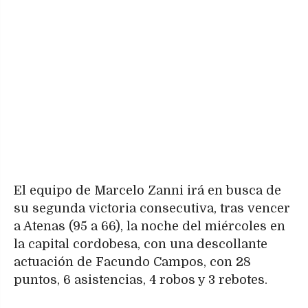
El equipo de Marcelo Zanni irá en busca de
su segunda victoria consecutiva, tras vencer
a Atenas (95 a 66), la noche del miércoles en
la capital cordobesa, con una descollante
actuación de Facundo Campos, con 28
puntos, 6 asistencias, 4 robos y 3 rebotes.