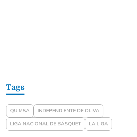
QUIMSA
INDEPENDIENTE DE OLIVA
LIGA NACIONAL DE BÁSQUET
LA LIGA