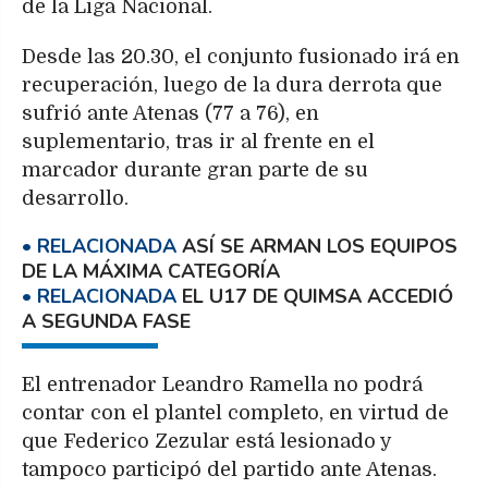
de la Liga Nacional.
Desde las 20.30, el conjunto fusionado irá en
recuperación, luego de la dura derrota que
sufrió ante Atenas (77 a 76), en
suplementario, tras ir al frente en el
marcador durante gran parte de su
desarrollo.
ASÍ SE ARMAN LOS EQUIPOS
DE LA MÁXIMA CATEGORÍA
EL U17 DE QUIMSA ACCEDIÓ
A SEGUNDA FASE
El entrenador Leandro Ramella no podrá
contar con el plantel completo, en virtud de
que Federico Zezular está lesionado y
tampoco participó del partido ante Atenas.