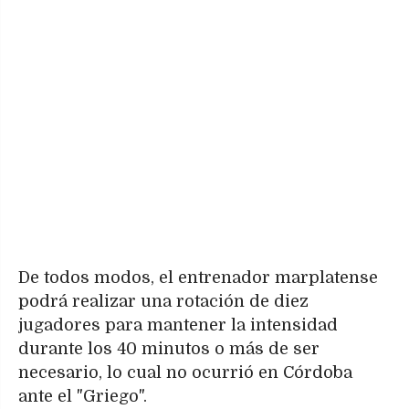
De todos modos, el entrenador marplatense
podrá realizar una rotación de diez
jugadores para mantener la intensidad
durante los 40 minutos o más de ser
necesario, lo cual no ocurrió en Córdoba
ante el "Griego".