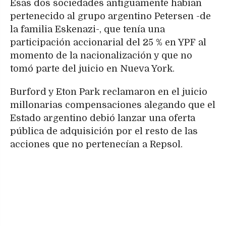
Esas dos sociedades antiguamente habían
pertenecido al grupo argentino Petersen -de
la familia Eskenazi-, que tenía una
participación accionarial del 25 % en YPF al
momento de la nacionalización y que no
tomó parte del juicio en Nueva York.
Burford y Eton Park reclamaron en el juicio
millonarias compensaciones alegando que el
Estado argentino debió lanzar una oferta
pública de adquisición por el resto de las
acciones que no pertenecían a Repsol.