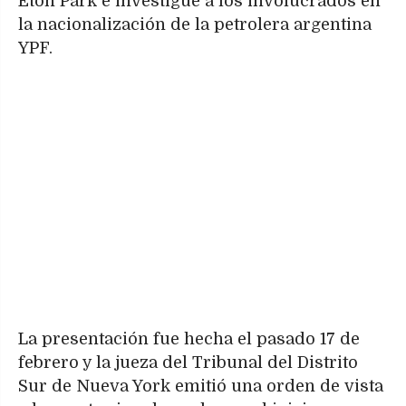
Eton Park e investigue a los involucrados en
la nacionalización de la petrolera argentina
YPF.
La presentación fue hecha el pasado 17 de
febrero y la jueza del Tribunal del Distrito
Sur de Nueva York emitió una orden de vista