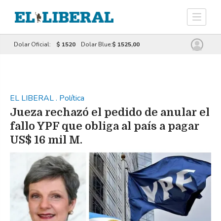
Dolar Oficial:
$ 1520
Dolar Blue:
$ 1525,00
EL LIBERAL
.
Política
Jueza rechazó el pedido de anular el
fallo YPF que obliga al país a pagar
US$ 16 mil M.