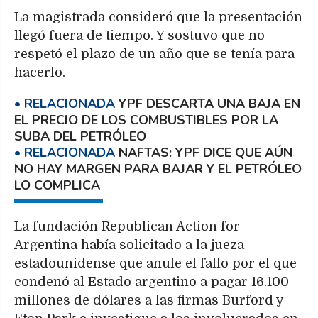
La magistrada consideró que la presentación
llegó fuera de tiempo. Y sostuvo que no
respetó el plazo de un año que se tenía para
hacerlo.
YPF DESCARTA UNA BAJA EN
EL PRECIO DE LOS COMBUSTIBLES POR LA
SUBA DEL PETRÓLEO
NAFTAS: YPF DICE QUE AÚN
NO HAY MARGEN PARA BAJAR Y EL PETRÓLEO
LO COMPLICA
La fundación Republican Action for
Argentina había solicitado a la jueza
estadounidense que anule el fallo por el que
condenó al Estado argentino a pagar 16.100
millones de dólares a las firmas Burford y