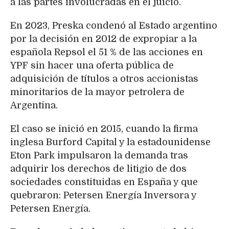
a las partes involucradas en el juicio.
En 2023, Preska condenó al Estado argentino
por la decisión en 2012 de expropiar a la
española Repsol el 51 % de las acciones en
YPF sin hacer una oferta pública de
adquisición de títulos a otros accionistas
minoritarios de la mayor petrolera de
Argentina.
El caso se inició en 2015, cuando la firma
inglesa Burford Capital y la estadounidense
Eton Park impulsaron la demanda tras
adquirir los derechos de litigio de dos
sociedades constituidas en España y que
quebraron: Petersen Energía Inversora y
Petersen Energía.