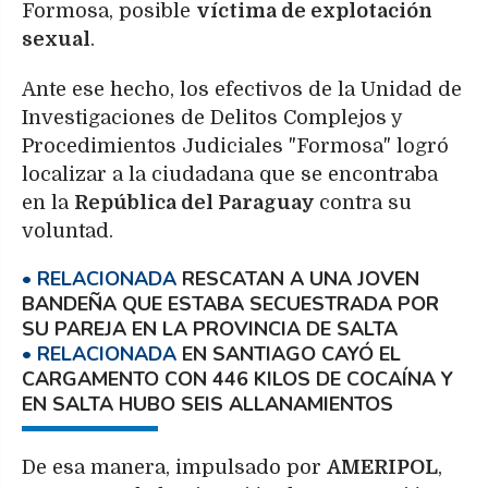
Formosa, posible
víctima de explotación
sexual
.
Ante ese hecho, los efectivos de la Unidad de
Investigaciones de Delitos Complejos y
Procedimientos Judiciales "Formosa" logró
localizar a la ciudadana que se encontraba
en la
República del Paraguay
contra su
voluntad.
RESCATAN A UNA JOVEN
BANDEÑA QUE ESTABA SECUESTRADA POR
SU PAREJA EN LA PROVINCIA DE SALTA
EN SANTIAGO CAYÓ EL
CARGAMENTO CON 446 KILOS DE COCAÍNA Y
EN SALTA HUBO SEIS ALLANAMIENTOS
De esa manera, impulsado por
AMERIPOL
,