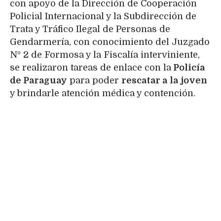
con apoyo de la Dirección de Cooperación
Policial Internacional y la Subdirección de
Trata y Tráfico Ilegal de Personas de
Gendarmería, con conocimiento del Juzgado
Nº 2 de Formosa y la Fiscalía interviniente,
se realizaron tareas de enlace con la
Policía
de Paraguay
para poder
rescatar a
la
joven
y brindarle atención médica y contención.