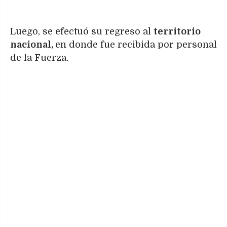
Luego, se efectuó su regreso al
territorio
nacional,
en donde fue recibida por personal
de la Fuerza.