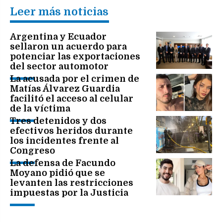
Leer más noticias
Argentina y Ecuador
sellaron un acuerdo para
potenciar las exportaciones
del sector automotor
La acusada por el crimen de
Matías Álvarez Guardia
facilitó el acceso al celular
de la víctima
Tres detenidos y dos
efectivos heridos durante
los incidentes frente al
Congreso
La defensa de Facundo
Moyano pidió que se
levanten las restricciones
impuestas por la Justicia