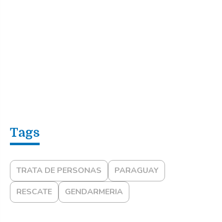
TRATA DE PERSONAS
PARAGUAY
RESCATE
GENDARMERIA