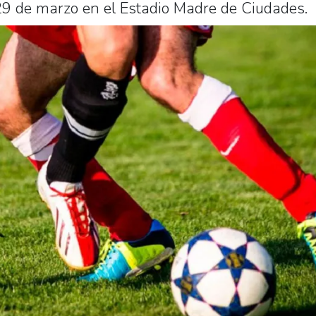
 29 de marzo en el Estadio Madre de Ciudades.