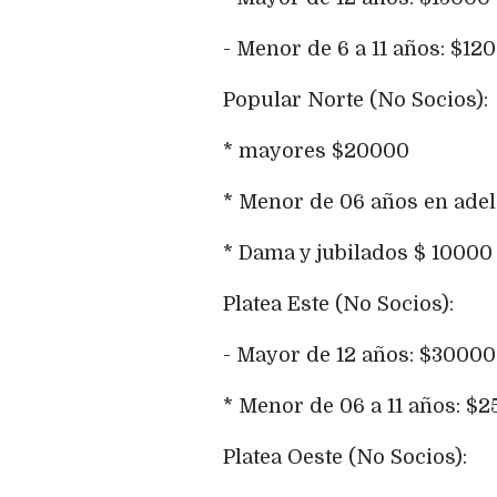
- Menor de 6 a 11 años: $12
Popular Norte (No Socios)
* mayores $20000
* Menor de 06 años en adel
* Dama y jubilados $ 10000
Platea Este (No Socios):
- Mayor de 12 años: $30000
* Menor de 06 a 11 años: $
Platea Oeste (No Socios):