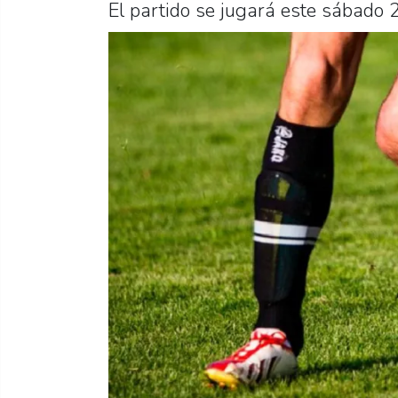
El partido se jugará este sábado