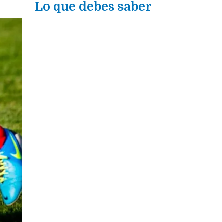
Lo que debes saber