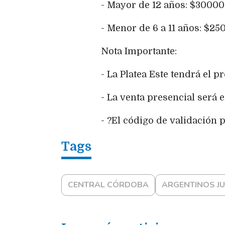
- Mayor de 12 años: $30000
- Menor de 6 a 11 años: $25
Nota Importante:
- La Platea Este tendrá el p
- La venta presencial será e
- ?El código de validación p
CENTRAL CÓRDOBA
ARGENTINOS J