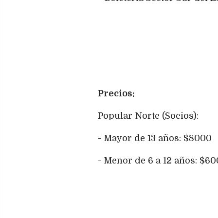
Precios:
Popular Norte (Socios):
- Mayor de 13 años: $8000
- Menor de 6 a 12 años: $6