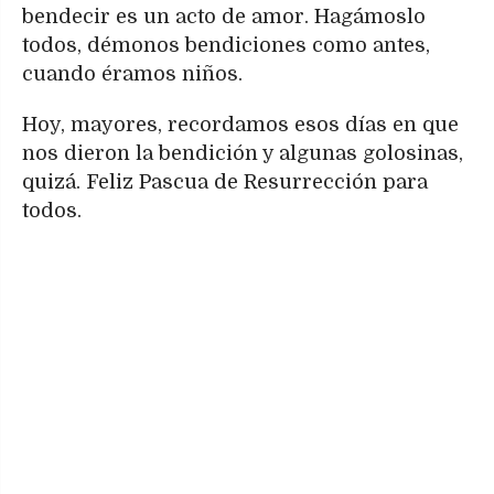
bendecir es un acto de amor. Hagámoslo
todos, démonos bendiciones como antes,
cuando éramos niños.
Hoy, mayores, recordamos esos días en que
nos dieron la bendición y algunas golosinas,
quizá. Feliz Pascua de Resurrección para
todos.