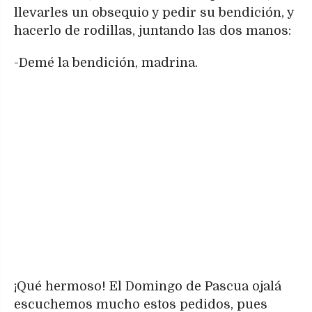
llevarles un obsequio y pedir su bendición, y
hacerlo de rodillas, juntando las dos manos:
-Demé la bendición, madrina.
¡Qué hermoso! El Domingo de Pascua ojalá
escuchemos mucho estos pedidos, pues