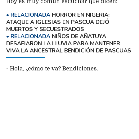
Hoy es muy común escuchar que dicen:
HORROR EN NIGERIA:
ATAQUE A IGLESIAS EN PASCUA DEJÓ
MUERTOS Y SECUESTRADOS
NIÑOS DE AÑATUYA
DESAFIARON LA LLUVIA PARA MANTENER
VIVA LA ANCESTRAL BENDICIÓN DE PASCUAS
- Hola, ¿cómo te va? Bendiciones.