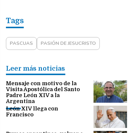
PASCUAS
PASIÓN DE JESUCRISTO
Leer más noticias
Mensaje con motivo de la
Visita Apostólica del Santo
Padre León XIV a la
Argentina
León XIV llega con
Francisco