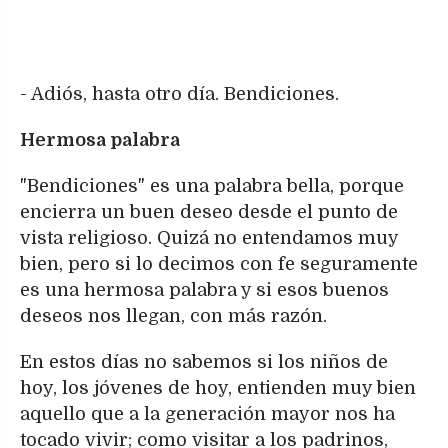
- Adiós, hasta otro día. Bendiciones.
Hermosa palabra
"Bendiciones" es una palabra bella, porque
encierra un buen deseo desde el punto de
vista religioso. Quizá no entendamos muy
bien, pero si lo decimos con fe seguramente
es una hermosa palabra y si esos buenos
deseos nos llegan, con más razón.
En estos días no sabemos si los niños de
hoy, los jóvenes de hoy, entienden muy bien
aquello que a la generación mayor nos ha
tocado vivir; como visitar a los padrinos,