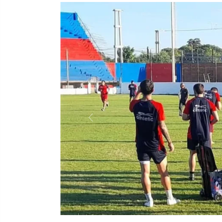
Previous