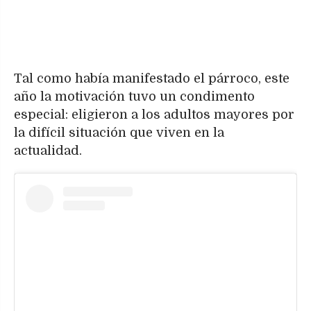
Tal como había manifestado el párroco, este
año la motivación tuvo un condimento
especial: eligieron a los adultos mayores por
la difícil situación que viven en la
actualidad.