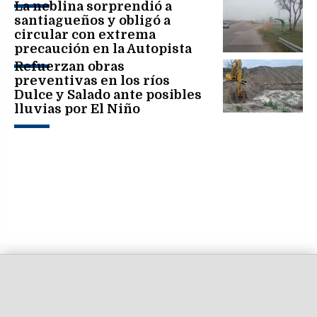
La neblina sorprendió a
santiagueños y obligó a
circular con extrema
precaución en la Autopista
Refuerzan obras
preventivas en los ríos
Dulce y Salado ante posibles
lluvias por El Niño