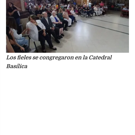
Los fieles se congregaron en la Catedral
Basílica