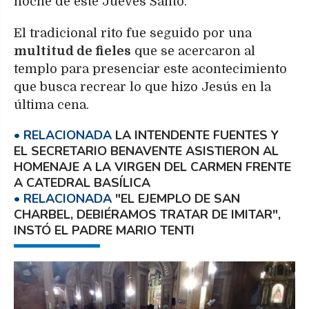
noche de este Jueves Santo.
El tradicional rito fue seguido por una
multitud de fieles
que se acercaron al
templo para presenciar este acontecimiento
que busca recrear lo que hizo Jesús en la
última cena.
LA INTENDENTE FUENTES Y
EL SECRETARIO BENAVENTE ASISTIERON AL
HOMENAJE A LA VIRGEN DEL CARMEN FRENTE
A CATEDRAL BASÍLICA
"EL EJEMPLO DE SAN
CHARBEL, DEBIÉRAMOS TRATAR DE IMITAR",
INSTÓ EL PADRE MARIO TENTI