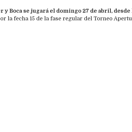
r y Boca se jugará el domingo 27 de abril, desde 
or la fecha 15 de la fase regular del Torneo Apert