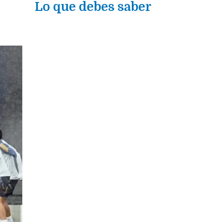
a
Lo que debes saber