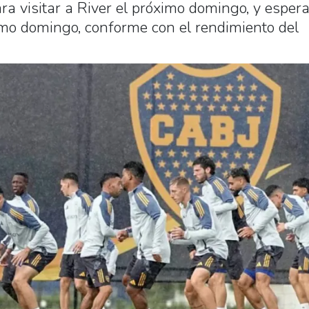
a visitar a River el próximo domingo, y esper
timo domingo, conforme con el rendimiento del