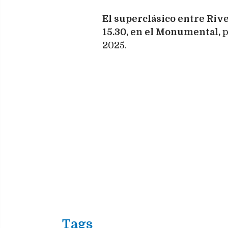
El superclásico entre Rive
15.30, en el Monumental,
p
2025.