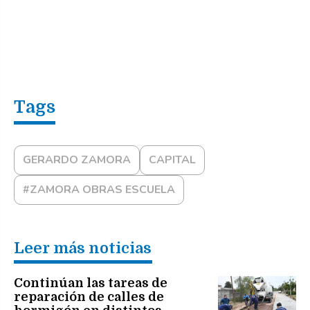
GERARDO ZAMORA
CAPITAL
#ZAMORA OBRAS ESCUELA
Leer más noticias
Continúan las tareas de
reparación de calles de