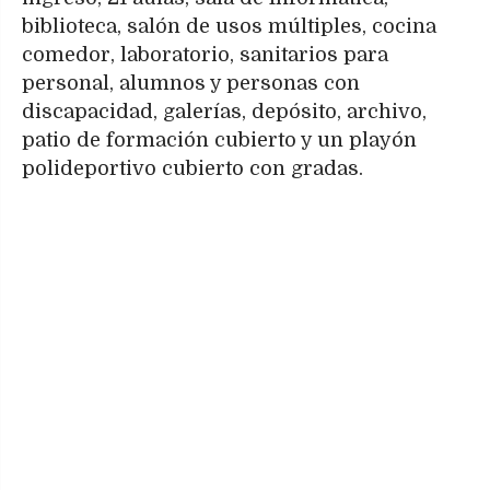
biblioteca, salón de usos múltiples, cocina
comedor, laboratorio, sanitarios para
personal, alumnos y personas con
discapacidad, galerías, depósito, archivo,
patio de formación cubierto y un playón
polideportivo cubierto con gradas.