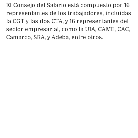
El Consejo del Salario está compuesto por 16
representantes de los trabajadores, incluidas
la CGT y las dos CTA, y 16 representantes del
sector empresarial, como la UIA, CAME, CAC,
Camarco, SRA, y Adeba, entre otros.