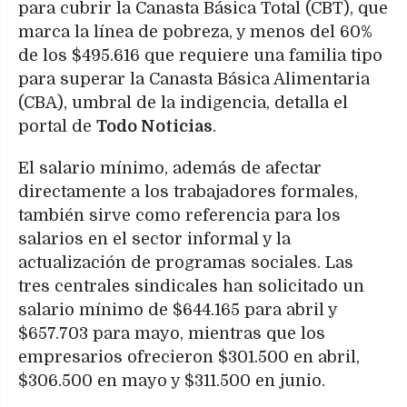
para cubrir la Canasta Básica Total (CBT), que
marca la línea de pobreza, y menos del 60%
de los $495.616 que requiere una familia tipo
para superar la Canasta Básica Alimentaria
(CBA), umbral de la indigencia, detalla el
portal de
Todo Noticias
.
El salario mínimo, además de afectar
directamente a los trabajadores formales,
también sirve como referencia para los
salarios en el sector informal y la
actualización de programas sociales. Las
tres centrales sindicales han solicitado un
salario mínimo de $644.165 para abril y
$657.703 para mayo, mientras que los
empresarios ofrecieron $301.500 en abril,
$306.500 en mayo y $311.500 en junio.