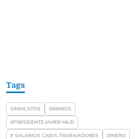
SINDICATOS
GREMIOS
#PRESIDENTE JAVIER MILEI
# SALARIOS CAIDA TRABAJADORES
DINERO