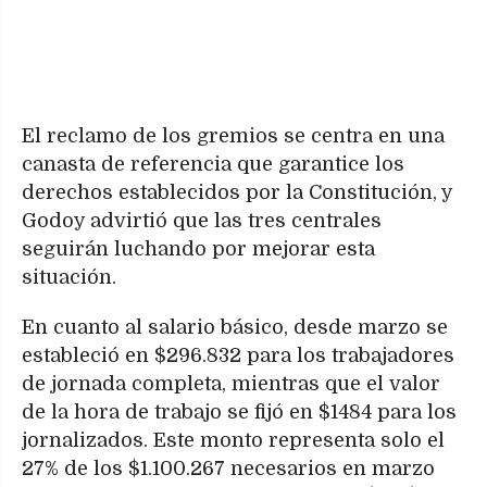
El reclamo de los gremios se centra en una
canasta de referencia que garantice los
derechos establecidos por la Constitución, y
Godoy advirtió que las tres centrales
seguirán luchando por mejorar esta
situación.
En cuanto al salario básico, desde marzo se
estableció en $296.832 para los trabajadores
de jornada completa, mientras que el valor
de la hora de trabajo se fijó en $1484 para los
jornalizados. Este monto representa solo el
27% de los $1.100.267 necesarios en marzo