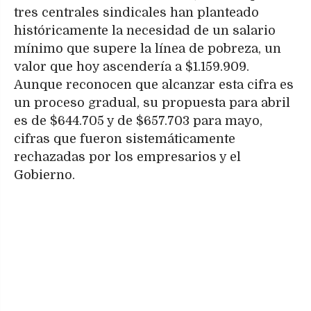
tres centrales sindicales han planteado
históricamente la necesidad de un salario
mínimo que supere la línea de pobreza, un
valor que hoy ascendería a $1.159.909.
Aunque reconocen que alcanzar esta cifra es
un proceso gradual, su propuesta para abril
es de $644.705 y de $657.703 para mayo,
cifras que fueron sistemáticamente
rechazadas por los empresarios y el
Gobierno.