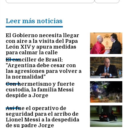
Leer más noticias
El Gobierno necesita llegar
con aire a la visita del Papa
León XIV y apura medidas
para calmar la calle
El canciller de Brasil:
"Argentina debe cesar con
las agresiones para volver a
la normalidad"
Con hermetismo y fuerte
custodia, la familia Messi
despide a Jorge
Así fue el operativo de
seguridad para el arribo de
Lionel Messi a la despedida
de su padre Jorge