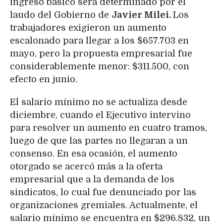
ingreso básico será determinado por el
laudo del Gobierno de
Javier Milei.
Los
trabajadores exigieron un aumento
escalonado para llegar a los $657.703 en
mayo, pero la propuesta empresarial fue
considerablemente menor: $311.500, con
efecto en junio.
El salario mínimo no se actualiza desde
diciembre, cuando el Ejecutivo intervino
para resolver un aumento en cuatro tramos,
luego de que las partes no llegaran a un
consenso. En esa ocasión, el aumento
otorgado se acercó más a la oferta
empresarial que a la demanda de los
sindicatos, lo cual fue denunciado por las
organizaciones gremiales. Actualmente, el
salario mínimo se encuentra en $296.832, un