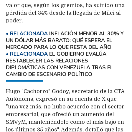
valor que, según los gremios, ha sufrido una
pérdida del 34% desde la llegada de Milei al
poder.
INFLACIÓN MENOR AL 30% Y
UN DÓLAR MÁS BARATO: QUÉ ESPERA EL
MERCADO PARA LO QUE RESTA DEL AÑO
EL GOBIERNO EVALÚA
RESTABLECER LAS RELACIONES
DIPLOMÁTICAS CON VENEZUELA TRAS EL
CAMBIO DE ESCENARIO POLÍTICO
Hugo "Cachorro" Godoy, secretario de la CTA
Autónoma, expresó en su cuenta de X que
"una vez más, no hubo acuerdo con el sector
empresarial, que ofreció un aumento del
SMVyM, manteniéndolo como el más bajo en
los últimos 35 años". Además, detalló que las