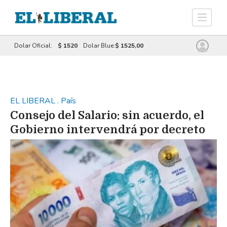
Dolar Oficial:
$ 1520
Dolar Blue:
$ 1525,00
EL LIBERAL
.
País
Consejo del Salario: sin acuerdo, el
Gobierno intervendrá por decreto