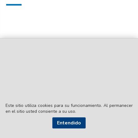
Este sitio utiliza cookies para su funcionamiento. Al permanecer
en el sitio usted consiente a su uso.
Entendido
© EL LIBERAL S.A.