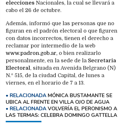
elecciones
Nacionales, la cual se llevará a
cabo el 26 de octubre.
Además, informó que las personas que no
figuran en el padrón electoral o que figuren
con datos incorrectos, tienen el derecho a
reclamar por intermedio de la web
www.padron.gob.ar,
o bien realizarlo
personalmente, en la sede de la
Secretaria
Electoral
, situada en Avenida Belgrano (N)
N.º 515, de la ciudad Capital, de lunes a
viernes, en el horario de 7 a 13.
MÓNICA BUSTAMANTE SE
UBICA AL FRENTE EN VILLA OJO DE AGUA
VOLVERÍA EL PERONISMO A
LAS TERMAS: CELEBRA DOMINGO GATTELLA