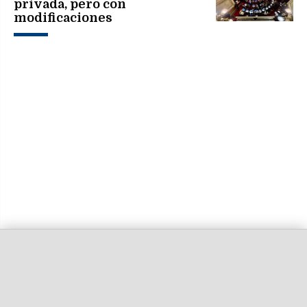
privada, pero con
modificaciones