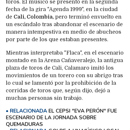
toros. El músico se presentó en la segunda
fecha de la gira "Agenda 1999", en la ciudad
de
Cali, Colombia,
pero terminó envuelto en
un escándalo tras abandonar el escenario de
manera intempestiva en medio de abucheos
por parte de los que estaban presentes.
Mientras interpretaba "Flaca", en el escenario
montado en la Arena Cañaveralejo, la antigua
plaza de toros de Cali, Calamaro imitó los
movimientos de un torero con su abrigo tras
lo cual se lamentó por la prohibición de la
corridas de toros que, según dijo, dejó a
muchas personas sin trabajo.
EL CEPSI "EVA PERÓN" FUE
ESCENARIO DE LA JORNADA SOBRE
QUEMADURAS