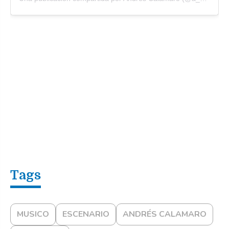
MUSICO
ESCENARIO
ANDRÉS CALAMARO