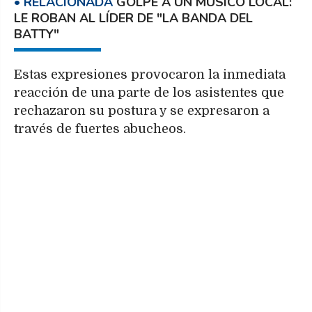
GOLPE A UN MÚSICO LOCAL:
LE ROBAN AL LÍDER DE "LA BANDA DEL
BATTY"
Estas expresiones provocaron la inmediata
reacción de una parte de los asistentes que
rechazaron su postura y se expresaron a
través de fuertes abucheos.