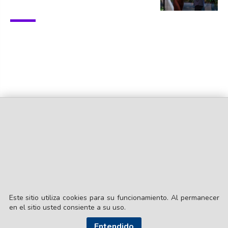
Este sitio utiliza cookies para su funcionamiento. Al permanecer
en el sitio usted consiente a su uso.
Entendido