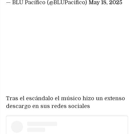
— BLU Pacífico (@BLUPacifico)
May 18, 2025
Tras el escándalo el músico hizo un extenso
descargo en sus redes sociales