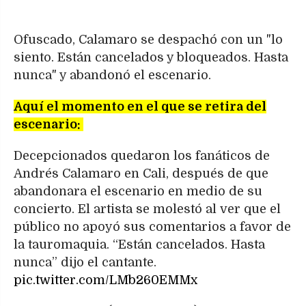
Ofuscado, Calamaro se despachó con un "lo
siento. Están cancelados y bloqueados. Hasta
nunca" y abandonó el escenario.
Aquí el momento en el que se retira del
escenario:
Decepcionados quedaron los fanáticos de
Andrés Calamaro en Cali, después de que
abandonara el escenario en medio de su
concierto. El artista se molestó al ver que el
público no apoyó sus comentarios a favor de
la tauromaquia. “Están cancelados. Hasta
nunca” dijo el cantante.
pic.twitter.com/LMb260EMMx