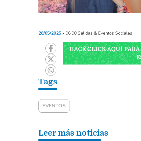
28/05/2025
06:00 Salidas & Eventos Sociales
HACÉ CLICK AQUÍ PARA
E
EVENTOS
Leer más noticias