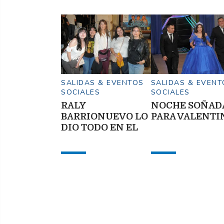
SALIDAS & EVENTOS
SALIDAS & EVENT
SOCIALES
SOCIALES
RALY
NOCHE SOÑAD
BARRIONUEVO LO
PARA VALENTI
DIO TODO EN EL
TEATRO