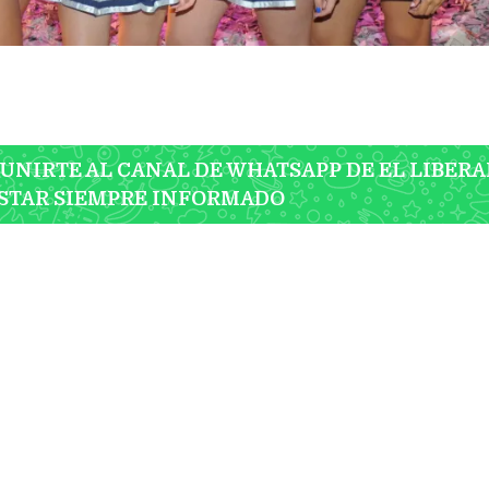
 UNIRTE AL CANAL DE WHATSAPP DE EL LIBERA
STAR SIEMPRE INFORMADO