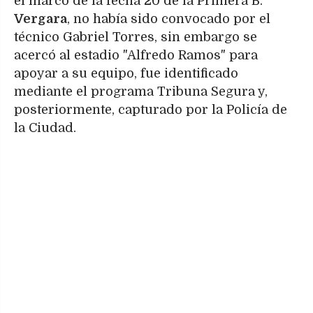
el marco de la fecha 20 de la Primera B.
Vergara
, no había sido convocado por el
técnico Gabriel Torres, sin embargo se
acercó al estadio "Alfredo Ramos" para
apoyar a su equipo, fue identificado
mediante el programa Tribuna Segura y,
posteriormente, capturado por la Policía de
la Ciudad.