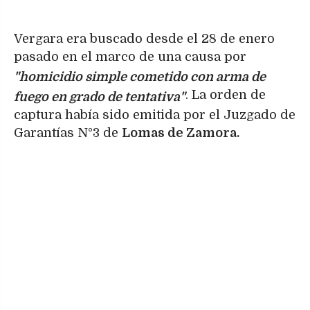
Vergara era buscado desde el 28 de enero
pasado en el marco de una causa por
"homicidio simple cometido con arma de
. La orden de
fuego en grado de tentativa"
captura había sido emitida por el Juzgado de
Garantías N°3 de
Lomas de Zamora.