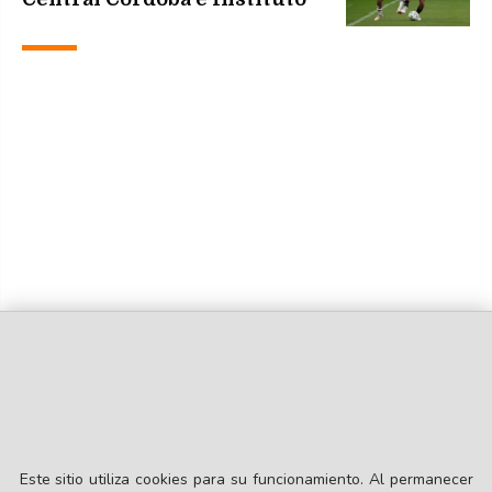
Este sitio utiliza cookies para su funcionamiento. Al permanecer