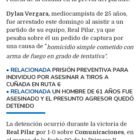
Dylan Vergara,
mediocampista de 25 años,
fue arrestado este domingo al asistir a un
partido de su equipo, Real Pilar, ya que
pesaba sobre él un pedido de captura por
una causa de "
homicidio simple cometido con
arma de fuego en grado de tentativa".
PRISIÓN PREVENTIVA PARA
INDIVIDUO POR ASESINAR A TIROS A
CUÑADA EN RUTA 6
UN HOMBRE DE 61 AÑOS FUE
ASESINADO Y EL PRESUNTO AGRESOR QUEDÓ
DETENIDO
La detención ocurrió durante la victoria de
Real Pilar p
or 1-0 sobre
Comunicaciones
, en