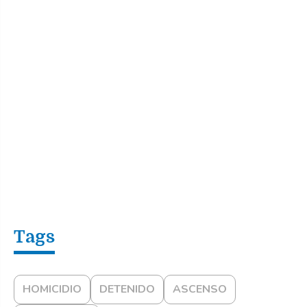
HOMICIDIO
DETENIDO
ASCENSO