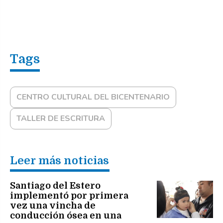
CENTRO CULTURAL DEL BICENTENARIO
TALLER DE ESCRITURA
Leer más noticias
Santiago del Estero
implementó por primera
vez una vincha de
conducción ósea en una