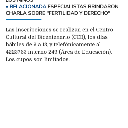
LOS NIÑOS
ESPECIALISTAS BRINDARON
CHARLA SOBRE "FERTILIDAD Y DERECHO"
Las inscripciones se realizan en el Centro
Cultural del Bicentenario (CCB), los días
hábiles de 9 a 13, y telefónicamente al
4223763 interno 249 (Área de Educación).
Los cupos son limitados.