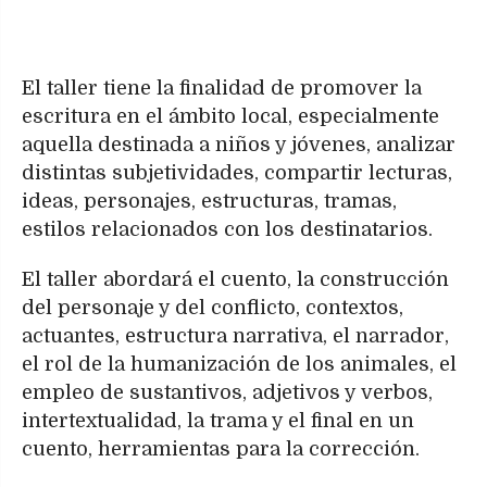
El taller tiene la finalidad de promover la
escritura en el ámbito local, especialmente
aquella destinada a niños y jóvenes, analizar
distintas subjetividades, compartir lecturas,
ideas, personajes, estructuras, tramas,
estilos relacionados con los destinatarios.
El taller abordará el cuento, la construcción
del personaje y del conflicto, contextos,
actuantes, estructura narrativa, el narrador,
el rol de la humanización de los animales, el
empleo de sustantivos, adjetivos y verbos,
intertextualidad, la trama y el final en un
cuento, herramientas para la corrección.