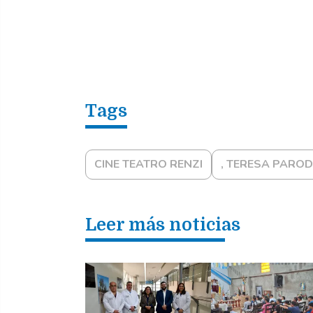
CINE TEATRO RENZI
, TERESA PAROD
Leer más noticias