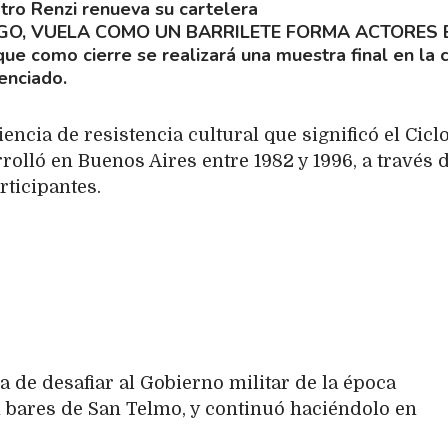
tro Renzi renueva su cartelera
GO, VUELA COMO UN BARRILETE FORMA ACTORES 
ue como cierre se realizará una muestra final en la 
enciado.
iencia de resistencia cultural que significó el Cicl
rolló en Buenos Aires entre 1982 y 1996, a través d
rticipantes.
a de desafiar al Gobierno militar de la época
bares de San Telmo, y continuó haciéndolo en