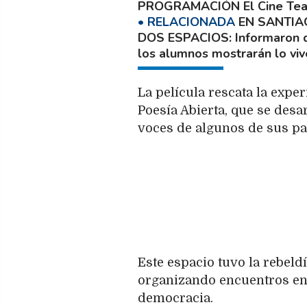
PROGRAMACIÓN
El Cine Tea
EN SANTIA
DOS ESPACIOS
Informaron q
los alumnos mostrarán lo viv
La película rescata la exper
Poesía Abierta, que se desar
voces de algunos de sus pa
Este espacio tuvo la rebeldí
organizando encuentros en 
democracia.