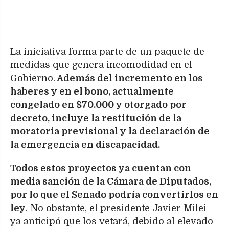
La iniciativa forma parte de un paquete de
medidas que genera incomodidad en el
Gobierno.
Además del incremento en los
haberes y en el bono, actualmente
congelado en $70.000 y otorgado por
decreto, incluye la restitución de la
moratoria previsional y la declaración de
la emergencia en discapacidad.
Todos estos proyectos ya cuentan con
media sanción de la Cámara de Diputados,
por lo que el Senado podría convertirlos en
ley
. No obstante, el presidente Javier Milei
ya anticipó que los vetará, debido al elevado