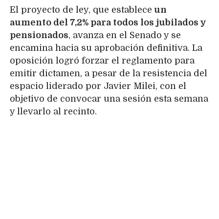
El proyecto de ley, que establece
un
aumento del 7,2% para todos los jubilados y
pensionados
, avanza en el Senado y se
encamina hacia su aprobación definitiva. La
oposición logró forzar el reglamento para
emitir dictamen, a pesar de la resistencia del
espacio liderado por Javier Milei, con el
objetivo de convocar una sesión esta semana
y llevarlo al recinto.