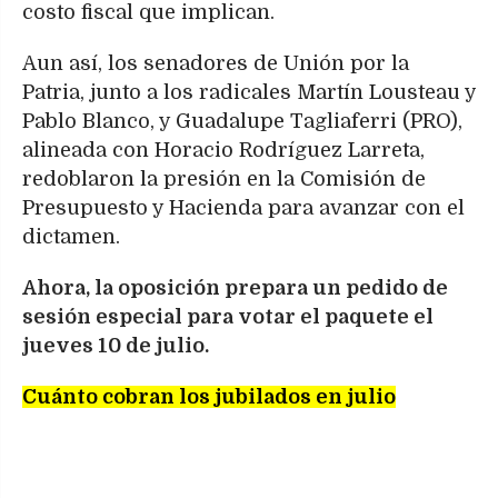
costo fiscal que implican.
Aun así, los senadores de Unión por la
Patria, junto a los radicales Martín Lousteau y
Pablo Blanco, y Guadalupe Tagliaferri (PRO),
alineada con Horacio Rodríguez Larreta,
redoblaron la presión en la Comisión de
Presupuesto y Hacienda para avanzar con el
dictamen.
Ahora, la oposición prepara un pedido de
sesión especial para votar el paquete el
jueves 10 de julio.
Cuánto cobran los jubilados en julio