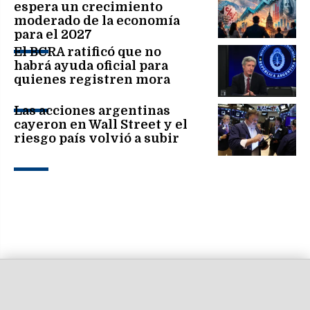
espera un crecimiento
moderado de la economía
para el 2027
El BCRA ratificó que no
habrá ayuda oficial para
quienes registren mora
Las acciones argentinas
cayeron en Wall Street y el
riesgo país volvió a subir