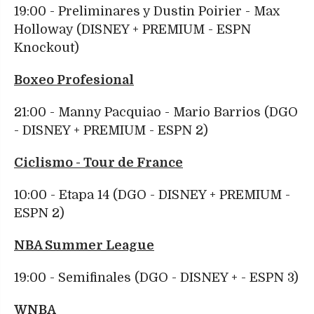
19:00 - Preliminares y Dustin Poirier - Max
Holloway (DISNEY + PREMIUM - ESPN
Knockout)
Boxeo Profesional
21:00 - Manny Pacquiao - Mario Barrios (DGO
- DISNEY + PREMIUM - ESPN 2)
Ciclismo - Tour de France
10:00 - Etapa 14 (DGO - DISNEY + PREMIUM -
ESPN 2)
NBA Summer League
19:00 - Semifinales (DGO - DISNEY + - ESPN 3)
WNBA