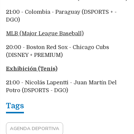
21:00 - Colombia - Paraguay (DSPORTS + -
DGO)
MLB (Major League Baseball)
20:00 - Boston Red Sox - Chicago Cubs
(DISNEY + PREMIUM)
Exhibición (Tenis)
21:00 - Nicolás Lapentti - Juan Martín Del
Potro (DSPORTS - DGO)
AGENDA DEPORTIVA