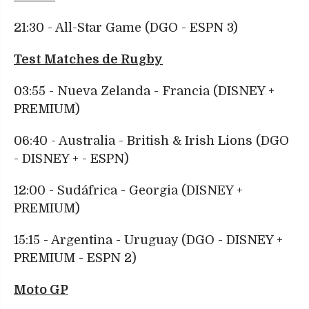
21:30 - All-Star Game (DGO - ESPN 3)
Test Matches de Rugby
03:55 - Nueva Zelanda - Francia (DISNEY +
PREMIUM)
06:40 - Australia - British & Irish Lions (DGO
- DISNEY + - ESPN)
12:00 - Sudáfrica - Georgia (DISNEY +
PREMIUM)
15:15 - Argentina - Uruguay (DGO - DISNEY +
PREMIUM - ESPN 2)
Moto GP