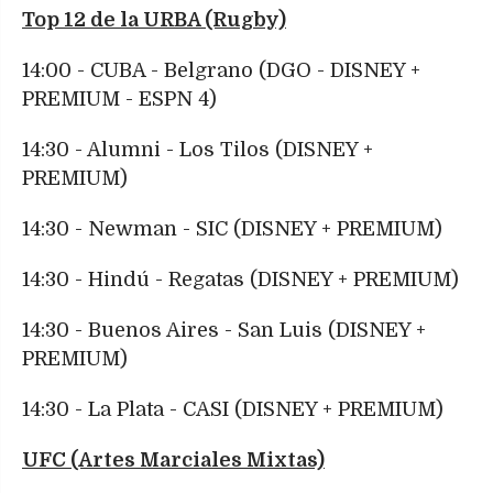
Top 12 de la URBA (Rugby)
14:00 - CUBA - Belgrano (DGO - DISNEY +
PREMIUM - ESPN 4)
14:30 - Alumni - Los Tilos (DISNEY +
PREMIUM)
14:30 - Newman - SIC (DISNEY + PREMIUM)
14:30 - Hindú - Regatas (DISNEY + PREMIUM)
14:30 - Buenos Aires - San Luis (DISNEY +
PREMIUM)
14:30 - La Plata - CASI (DISNEY + PREMIUM)
UFC (Artes Marciales Mixtas)