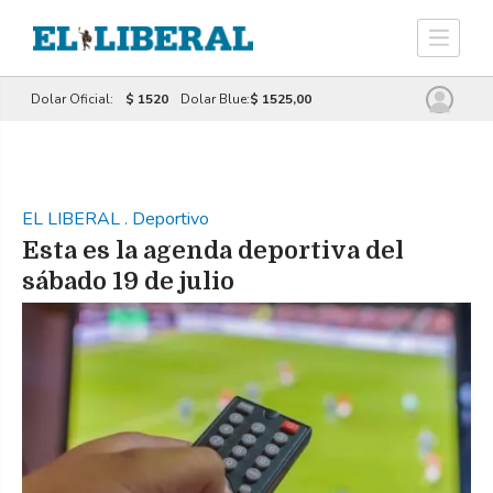
Dolar Oficial:
$ 1520
Dolar Blue:
$ 1525,00
EL LIBERAL
.
Deportivo
Esta es la agenda deportiva del
sábado 19 de julio