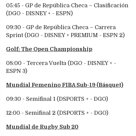
05:45 - GP de República Checa – Clasificación
(DGO - DISNEY + - ESPN)
09:30 - GP de República Checa – Carrera
Sprint (DGO - DISNEY + PREMIUM - ESPN 2)
Golf: The Open Championship
08:00 - Tercera Vuelta (DGO - DISNEY + -
ESPN 3)
Mundial Femenino FIBA Sub-19 (Básquet)
09:30 - Semifinal 1 (DSPORTS + - DGO)
12:00 - Semifinal 2 (DSPORTS + - DGO)
Mundial de Rugby Sub 20