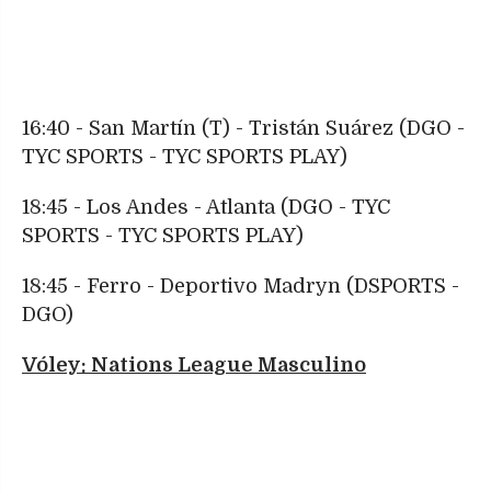
16:40 - San Martín (T) - Tristán Suárez (DGO -
TYC SPORTS - TYC SPORTS PLAY)
18:45 - Los Andes - Atlanta (DGO - TYC
SPORTS - TYC SPORTS PLAY)
18:45 - Ferro - Deportivo Madryn (DSPORTS -
DGO)
Vóley: Nations League Masculino