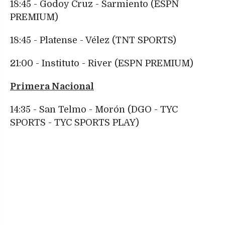
18:45 - Godoy Cruz - Sarmiento (ESPN
PREMIUM)
18:45 - Platense - Vélez (TNT SPORTS)
21:00 - Instituto - River (ESPN PREMIUM)
Primera Nacional
14:35 - San Telmo - Morón (DGO - TYC
SPORTS - TYC SPORTS PLAY)