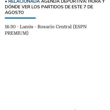
AGENDA DEPORTIVA: HORA Y
DÓNDE VER LOS PARTIDOS DE ESTE 7 DE
AGOSTO
16:30 - Lanús - Rosario Central (ESPN
PREMIUM)