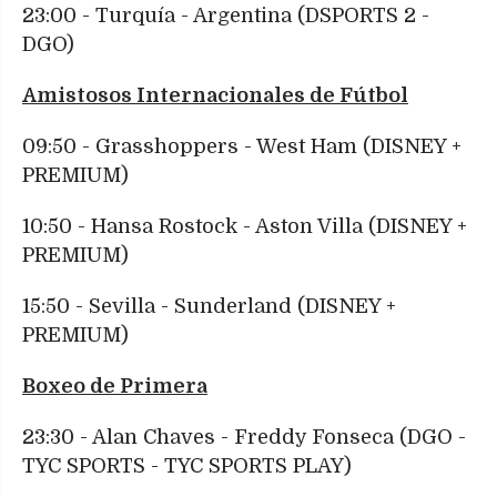
23:00 - Turquía - Argentina (DSPORTS 2 -
DGO)
Amistosos Internacionales de Fútbol
09:50 - Grasshoppers - West Ham (DISNEY +
PREMIUM)
10:50 - Hansa Rostock - Aston Villa (DISNEY +
PREMIUM)
15:50 - Sevilla - Sunderland (DISNEY +
PREMIUM)
Boxeo de Primera
23:30 - Alan Chaves - Freddy Fonseca (DGO -
TYC SPORTS - TYC SPORTS PLAY)