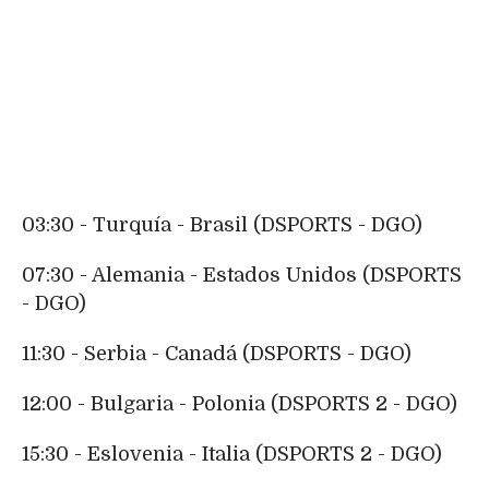
03:30 - Turquía - Brasil (DSPORTS - DGO)
07:30 - Alemania - Estados Unidos (DSPORTS
- DGO)
11:30 - Serbia - Canadá (DSPORTS - DGO)
12:00 - Bulgaria - Polonia (DSPORTS 2 - DGO)
15:30 - Eslovenia - Italia (DSPORTS 2 - DGO)