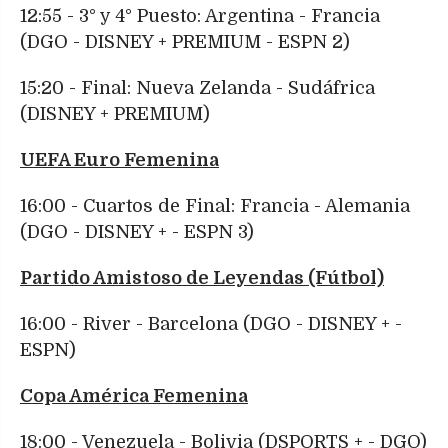
12:55 - 3° y 4° Puesto: Argentina - Francia
(DGO - DISNEY + PREMIUM - ESPN 2)
15:20 - Final: Nueva Zelanda - Sudáfrica
(DISNEY + PREMIUM)
UEFA Euro Femenina
16:00 - Cuartos de Final: Francia - Alemania
(DGO - DISNEY + - ESPN 3)
Partido Amistoso de Leyendas (Fútbol)
16:00 - River - Barcelona (DGO - DISNEY + -
ESPN)
Copa América Femenina
18:00 - Venezuela - Bolivia (DSPORTS + - DGO)