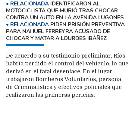
IDENTIFICARON AL
MOTOCICLISTA QUE MURIÓ TRAS CHOCAR
CONTRA UN AUTO EN LA AVENIDA LUGONES
PIDEN PRISIÓN PREVENTIVA
PARA NAHUEL FERREYRA ACUSADO DE
CHOCAR Y MATAR A LOURDES IBÁÑEZ
De acuerdo a su testimonio preliminar, Ríos
habría perdido el control del vehículo, lo que
derivó en el fatal desenlace. En el lugar
trabajaron Bomberos Voluntarios, personal
de Criminalística y efectivos policiales que
realizaron las primeras pericias.