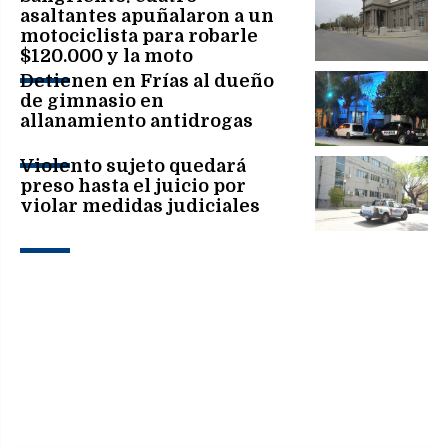
asaltantes apuñalaron a un
motociclista para robarle
$120.000 y la moto
Detienen en Frías al dueño
de gimnasio en
allanamiento antidrogas
Violento sujeto quedará
preso hasta el juicio por
violar medidas judiciales