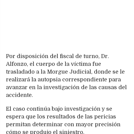
Por disposición del fiscal de turno, Dr.
Alfonzo, el cuerpo de la víctima fue
trasladado a la Morgue Judicial, donde se le
realizará la autopsia correspondiente para
avanzar en la investigación de las causas del
accidente.
El caso continúa bajo investigación y se
espera que los resultados de las pericias
permitan determinar con mayor precisión
cómo se produjo el siniestro.