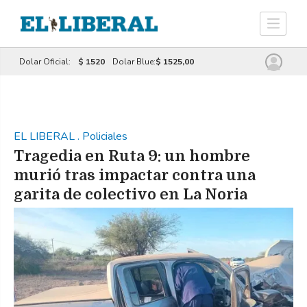
Dolar Oficial:
$ 1520
Dolar Blue:
$ 1525,00
EL LIBERAL
.
Policiales
Tragedia en Ruta 9: un hombre
murió tras impactar contra una
garita de colectivo en La Noria