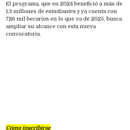
El programa, que en 2024 benefició a más de
1,3 millones de estudiantes y ya cuenta con
726 mil becarios en lo que va de 2025, busca
ampliar su alcance con esta nueva
convocatoria.
Cómo inscribirse