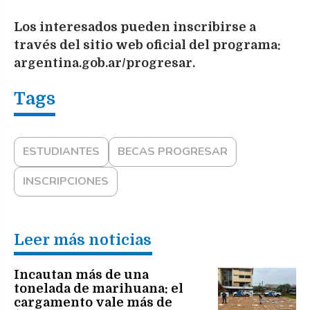
Los interesados pueden inscribirse a
través del sitio web oficial del programa:
argentina.gob.ar/progresar.
ESTUDIANTES
BECAS PROGRESAR
INSCRIPCIONES
Leer más noticias
Incautan más de una
tonelada de marihuana: el
cargamento vale más de