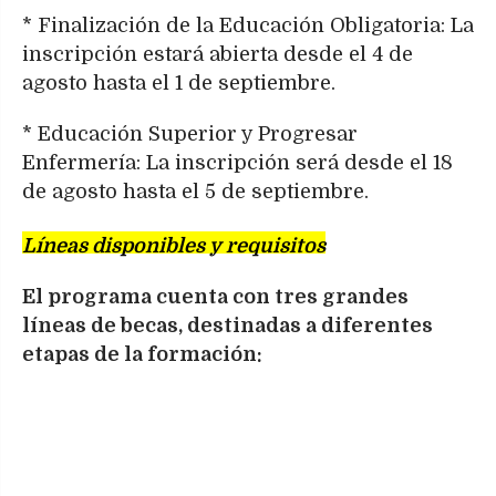
* Finalización de la Educación Obligatoria: La
inscripción estará abierta desde el 4 de
agosto hasta el 1 de septiembre.
* Educación Superior y Progresar
Enfermería: La inscripción será desde el 18
de agosto hasta el 5 de septiembre.
Líneas disponibles y requisitos
El programa cuenta con tres grandes
líneas de becas, destinadas a diferentes
etapas de la formación: