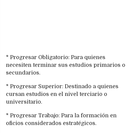
* Progresar Obligatorio: Para quienes
necesiten terminar sus estudios primarios o
secundarios.
* Progresar Superior: Destinado a quienes
cursan estudios en el nivel terciario o
universitario.
* Progresar Trabajo: Para la formación en
oficios considerados estratégicos.