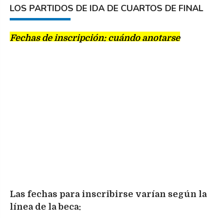
LOS PARTIDOS DE IDA DE CUARTOS DE FINAL
Fechas de inscripción: cuándo anotarse
Las fechas para inscribirse varían según la
línea de la beca: