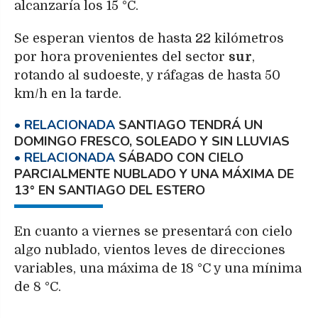
alcanzaría los 15 °C.
Se esperan vientos de hasta 22 kilómetros
por hora provenientes del sector
sur
,
rotando al sudoeste, y ráfagas de hasta 50
km/h en la tarde.
SANTIAGO TENDRÁ UN
DOMINGO FRESCO, SOLEADO Y SIN LLUVIAS
SÁBADO CON CIELO
PARCIALMENTE NUBLADO Y UNA MÁXIMA DE
13° EN SANTIAGO DEL ESTERO
En cuanto a viernes se presentará con cielo
algo nublado, vientos leves de direcciones
variables, una máxima de 18 °C y una mínima
de 8 °C.