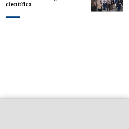
científica