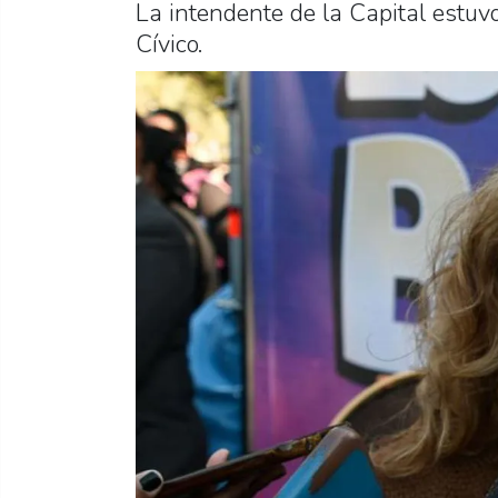
La intendente de la Capital estuv
Cívico.