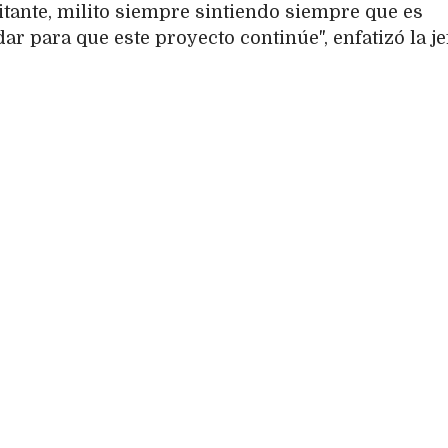
tante, milito siempre sintiendo siempre que es
r para que este proyecto continúe", enfatizó la je