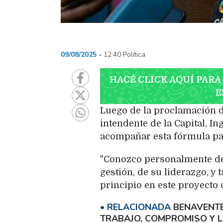
09/08/2025
12:40 Política
HACÉ CLICK AQUÍ PARA
E
Luego de la proclamación de
intendente de la Capital, I
acompañar esta fórmula pa
"Conozco personalmente des
gestión, de su liderazgo, y
principio en este proyecto
BENAVENTE:
TRABAJO, COMPROMISO Y L