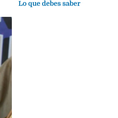
Lo que debes saber