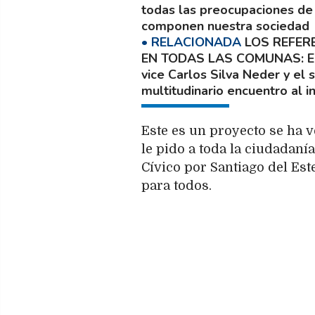
todas las preocupaciones de 
componen nuestra sociedad
LOS REFER
EN TODAS LAS COMUNAS
E
vice Carlos Silva Neder y el
multitudinario encuentro al i
Este es un proyecto se ha v
le pido a toda la ciudadaní
Cívico por Santiago del Es
para todos.