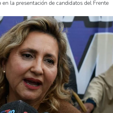
o en la presentación de candidatos del Frente