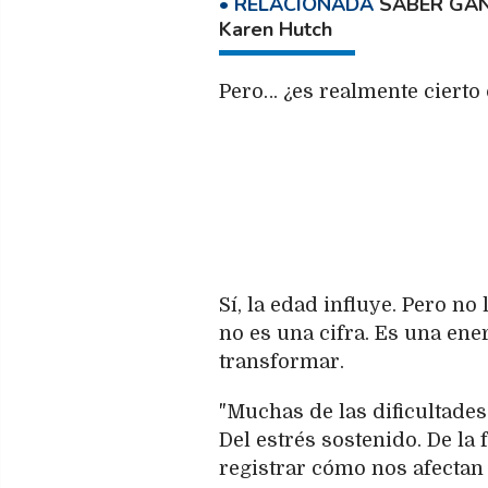
SABER GAN
Karen Hutch
Pero… ¿es realmente cierto
Sí, la edad influye. Pero no 
no es una cifra. Es una ene
transformar.
"Muchas de las dificultades
Del estrés sostenido. De la
registrar cómo nos afectan 