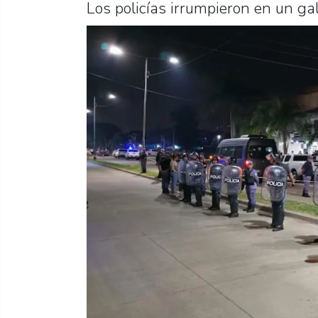
Los policías irrumpieron en un gal