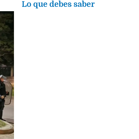
Lo que debes saber