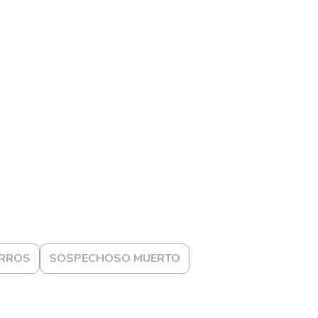
ARROS
SOSPECHOSO MUERTO