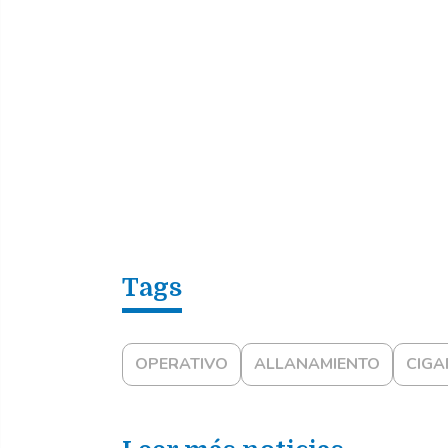
OPERATIVO
ALLANAMIENTO
CIG