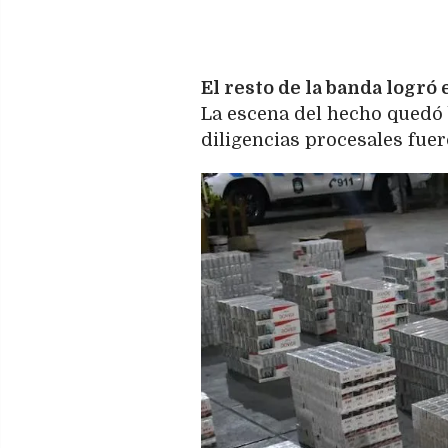
El resto de la banda logró
La escena del hecho quedó b
diligencias procesales fue