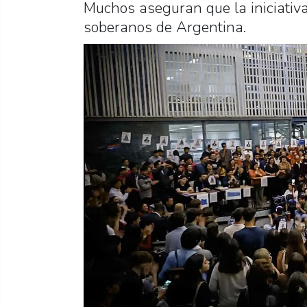
Muchos aseguran que la iniciativa
soberanos de Argentina.