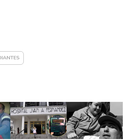
DIANTES