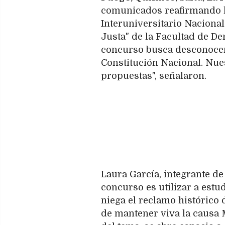
comunicados reafirmando la
Interuniversitario Nacional 
Justa" de la Facultad de D
concurso busca desconocer 
Constitución Nacional. Nue
propuestas", señalaron.
Laura García, integrante de
concurso es utilizar a estu
niega el reclamo histórico 
de mantener viva la causa 