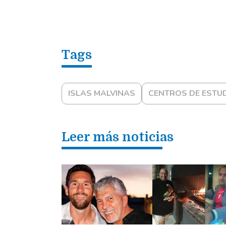
ISLAS MALVINAS
CENTROS DE ESTU
Leer más noticias