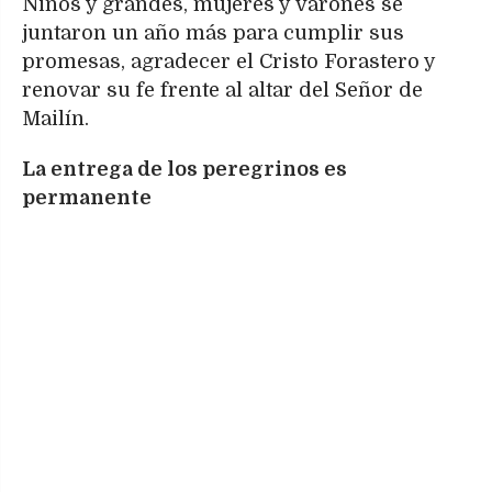
Niños y grandes, mujeres y varones se
juntaron un año más para cumplir sus
promesas, agradecer el Cristo Forastero y
renovar su fe frente al altar del Señor de
Mailín.
La entrega de los peregrinos es
permanente