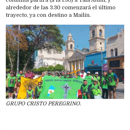
alrededor de las 3.30 comenzará el último
trayecto, ya con destino a Mailín.
GRUPO CRISTO PEREGRINO.