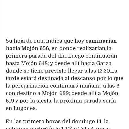
Su hoja de ruta indica que hoy
caminarían
hacia Mojón 656
, en donde realizarían la
primera parada del día. Luego continuarán
hasta Mojón 648; y desde allí hacia Garza,
donde se tiene previsto llegar a las 13.30.La
tarde estará destinada al descanso por lo que
la peregrinación continuará mañana, a las 6
con destino a Mojón 629; desde allí a Mojón
619 y por la siesta, la próxima parada sería
en Lugones.
En las primera horas del domingo 14, la
columna partirá (a la 1.30) a Tala Atum, y