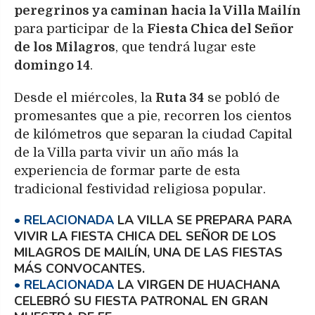
peregrinos ya caminan hacia la Villa Mailín
para participar de la
Fiesta Chica del Señor
de los Milagros
, que tendrá lugar este
domingo 14
.
Desde el miércoles, la
Ruta 34
se pobló de
promesantes que a pie, recorren los cientos
de kilómetros que separan la ciudad Capital
de la Villa parta vivir un año más la
experiencia de formar parte de esta
tradicional festividad religiosa popular.
LA VILLA SE PREPARA PARA
VIVIR LA FIESTA CHICA DEL SEÑOR DE LOS
MILAGROS DE MAILÍN, UNA DE LAS FIESTAS
MÁS CONVOCANTES.
LA VIRGEN DE HUACHANA
CELEBRÓ SU FIESTA PATRONAL EN GRAN