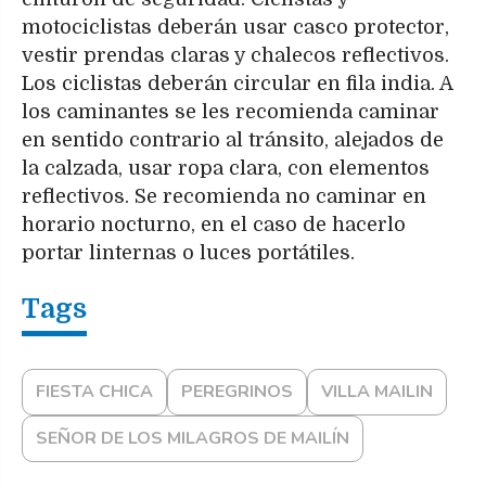
motociclistas deberán usar casco protector,
vestir prendas claras y chalecos reflectivos.
Los ciclistas deberán circular en fila india. A
los caminantes se les recomienda caminar
en sentido contrario al tránsito, alejados de
la calzada, usar ropa clara, con elementos
reflectivos. Se recomienda no caminar en
horario nocturno, en el caso de hacerlo
portar linternas o luces portátiles.
FIESTA CHICA
PEREGRINOS
VILLA MAILIN
SEÑOR DE LOS MILAGROS DE MAILÍN