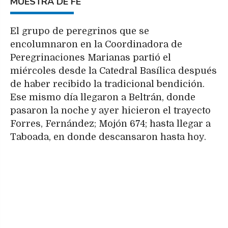
MUESTRA DE FE
El grupo de peregrinos que se
encolumnaron en la Coordinadora de
Peregrinaciones Marianas partió el
miércoles desde la Catedral Basílica después
de haber recibido la tradicional bendición.
Ese mismo día llegaron a Beltrán, donde
pasaron la noche y ayer hicieron el trayecto
Forres, Fernández; Mojón 674; hasta llegar a
Taboada, en donde descansaron hasta hoy.