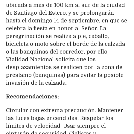
ubicada a más de 100 km al sur de la ciudad
de Santiago del Estero, y se prolongarán
hasta el domingo 14 de septiembre, en que se
celebra la fiesta en honor al Señor. La
peregrinación se realiza a pie, caballo,
bicicleta o moto sobre el borde de la calzada
o las banquinas del corredor, por ello,
Vialidad Nacional solicita que los
desplazamientos se realicen por la zona de
préstamo (banquinas) para evitar la posible
invasión de la calzada.
Recomendaciones:
Circular con extrema precaución. Mantener
las luces bajas encendidas. Respetar los
límites de velocidad. Usar siempre el
cinturón de seguridad. Ciclistas y