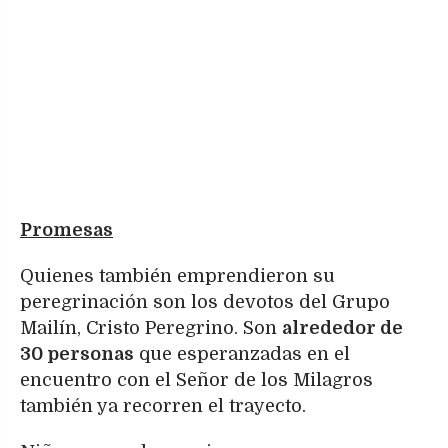
Promesas
Quienes también emprendieron su
peregrinación son los devotos del Grupo
Mailín, Cristo Peregrino. Son
alrededor de
30 personas
que esperanzadas en el
encuentro con el Señor de los Milagros
también ya recorren el trayecto.