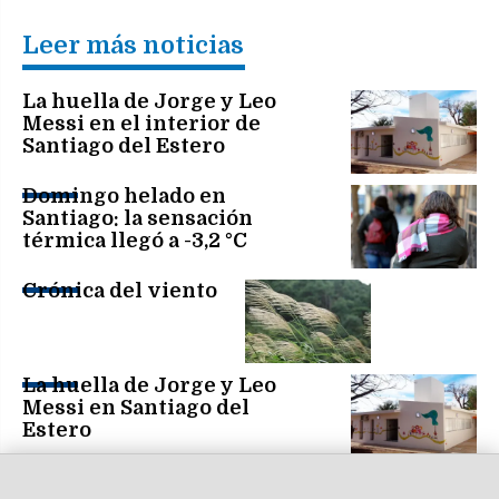
Leer más noticias
La huella de Jorge y Leo
Messi en el interior de
Santiago del Estero
Domingo helado en
Santiago: la sensación
térmica llegó a -3,2 °C
Crónica del viento
La huella de Jorge y Leo
Messi en Santiago del
Estero