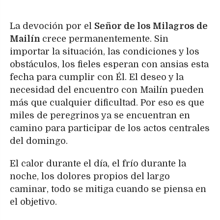
La devoción por el
Señor de los Milagros de
Mailín
crece permanentemente. Sin
importar la situación, las condiciones y los
obstáculos, los fieles esperan con ansias esta
fecha para cumplir con Él. El deseo y la
necesidad del encuentro con Mailín pueden
más que cualquier dificultad. Por eso es que
miles de peregrinos ya se encuentran en
camino para participar de los actos centrales
del domingo.
El calor durante el día, el frío durante la
noche, los dolores propios del largo
caminar, todo se mitiga cuando se piensa en
el objetivo.