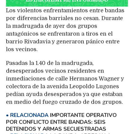
Los violentos enfrentamientos entre bandas
por diferencias barriales no cesan. Durante
la madrugada de ayer dos grupos
antagónicos se enfrentaron a tiros en el
barrio Rivadavia y generaron pánico entre
los vecinos.
Pasadas la 1.40 de la madrugada,
desesperados vecinos residentes en
inmediaciones de calle Hermanos Wagner y
colectora de la avenida Leopoldo Lugones
pedían ayuda desesperados ya que estaban
en medio del fuego cruzado de dos grupos.
IMPORTANTE OPERATIVO
POR CONFLICTO ENTRE BANDAS: SEIS
DETENIDOS Y ARMAS SECUESTRADAS