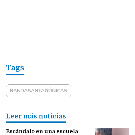
BANDASANTAGÓNICAS
Leer más noticias
Escándalo en una escuela