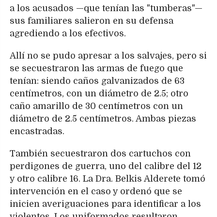
a los acusados —que tenían las "tumberas"—
sus familiares salieron en su defensa
agrediendo a los efectivos.
Allí no se pudo apresar a los salvajes, pero si
se secuestraron las armas de fuego que
tenían: siendo caños galvanizados de 63
centímetros, con un diámetro de 2.5; otro
caño amarillo de 30 centímetros con un
diámetro de 2.5 centímetros. Ambas piezas
encastradas.
También secuestraron dos cartuchos con
perdigones de guerra, uno del calibre del 12
y otro calibre 16. La Dra. Belkis Alderete tomó
intervención en el caso y ordenó que se
inicien averiguaciones para identificar a los
violentos. Los uniformados resultaron