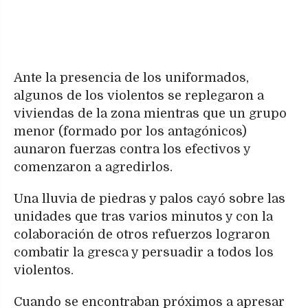
Ante la presencia de los uniformados,
algunos de los violentos se replegaron a
viviendas de la zona mientras que un grupo
menor (formado por los antagónicos)
aunaron fuerzas contra los efectivos y
comenzaron a agredirlos.
Una lluvia de piedras y palos cayó sobre las
unidades que tras varios minutos y con la
colaboración de otros refuerzos lograron
combatir la gresca y persuadir a todos los
violentos.
Cuando se encontraban próximos a apresar