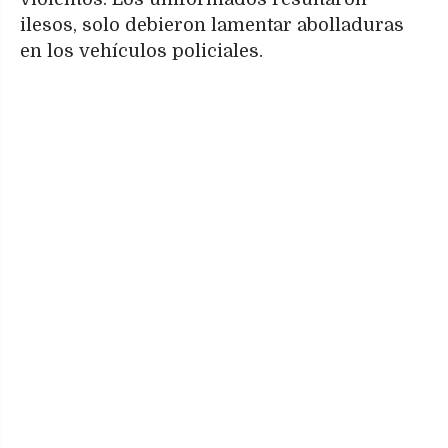
ilesos, solo debieron lamentar abolladuras
en los vehículos policiales.