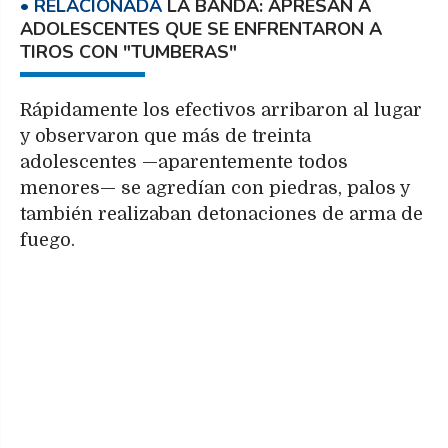
LA BANDA: APRESAN A
ADOLESCENTES QUE SE ENFRENTARON A
TIROS CON "TUMBERAS"
Rápidamente los efectivos arribaron al lugar
y observaron que más de treinta
adolescentes —aparentemente todos
menores— se agredían con piedras, palos y
también realizaban detonaciones de arma de
fuego.