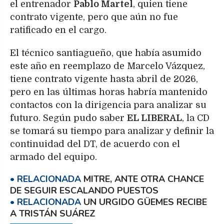
el entrenador
Pablo Martel
, quien tiene
contrato vigente, pero que aún no fue
ratificado en el cargo.
El técnico santiagueño, que había asumido
este año en reemplazo de Marcelo Vázquez,
tiene contrato vigente hasta abril de 2026,
pero en las últimas horas habría mantenido
contactos con la dirigencia para analizar su
futuro. Según pudo saber
EL LIBERAL
, la CD
se tomará su tiempo para analizar y definir la
continuidad del DT, de acuerdo con el
armado del equipo.
MITRE, ANTE OTRA CHANCE
DE SEGUIR ESCALANDO PUESTOS
UN URGIDO GÜEMES RECIBE
A TRISTÁN SUÁREZ