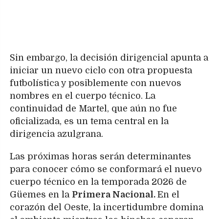
Sin embargo, la decisión dirigencial apunta a
iniciar un nuevo ciclo con otra propuesta
futbolística y posiblemente con nuevos
nombres en el cuerpo técnico. La
continuidad de Martel, que aún no fue
oficializada, es un tema central en la
dirigencia azulgrana.
Las próximas horas serán determinantes
para conocer cómo se conformará el nuevo
cuerpo técnico en la temporada 2026 de
Güemes en la
Primera Nacional.
En el
corazón del Oeste, la incertidumbre domina