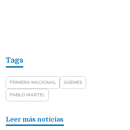
PRIMERA NACIONAL
GÜEMES
PABLO MARTEL
Leer más noticias