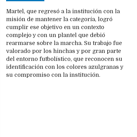
Martel, que regresó a la institución con la
misión de mantener la categoría, logró
cumplir ese objetivo en un contexto
complejo y con un plantel que debió
rearmarse sobre la marcha. Su trabajo fue
valorado por los hinchas y por gran parte
del entorno futbolístico, que reconocen su
identificación con los colores azulgranas y
su compromiso con la institución.