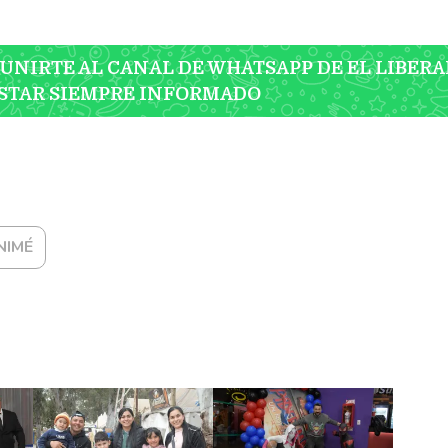
 UNIRTE AL CANAL DE WHATSAPP DE EL LIBERA
STAR SIEMPRE INFORMADO
NIMÉ