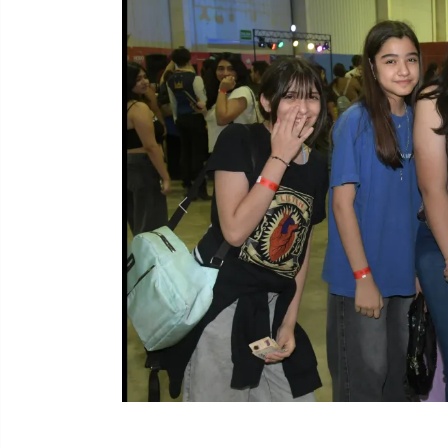
Previous