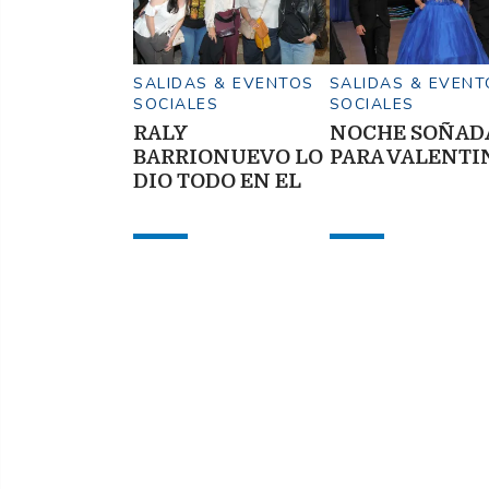
SALIDAS & EVENTOS
SALIDAS & EVENT
SOCIALES
SOCIALES
RALY
NOCHE SOÑAD
BARRIONUEVO LO
PARA VALENTI
DIO TODO EN EL
TEATRO