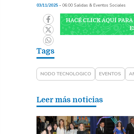
03/11/2025
06:00 Salidas & Eventos Sociales
HACÉ CLICK AQUÍ PARA
E
NODO TECNOLOGICO
EVENTOS
A
Leer más noticias