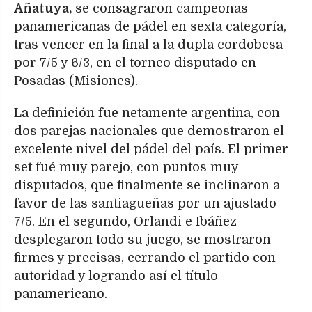
Añatuya,
se consagraron campeonas
panamericanas de pádel en sexta categoría,
tras vencer en la final a la dupla cordobesa
por 7/5 y 6/3, en el torneo disputado en
Posadas (Misiones).
La definición fue netamente argentina, con
dos parejas nacionales que demostraron el
excelente nivel del pádel del país. El primer
set fué muy parejo, con puntos muy
disputados, que finalmente se inclinaron a
favor de las santiagueñas por un ajustado
7/5. En el segundo, Orlandi e Ibáñez
desplegaron todo su juego, se mostraron
firmes y precisas, cerrando el partido con
autoridad y logrando así el título
panamericano.