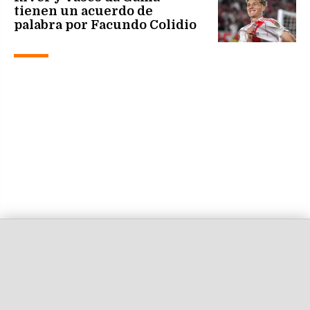
tienen un acuerdo de
palabra por Facundo Colidio