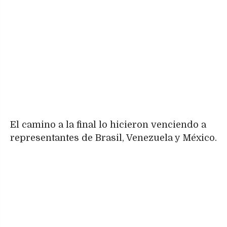
El camino a la final lo hicieron venciendo a
representantes de Brasil, Venezuela y México.