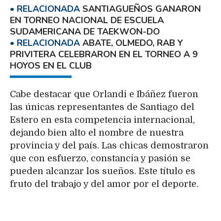
SANTIAGUEÑOS GANARON
EN TORNEO NACIONAL DE ESCUELA
SUDAMERICANA DE TAEKWON-DO
ABATE, OLMEDO, RAB Y
PRIVITERA CELEBRARON EN EL TORNEO A 9
HOYOS EN EL CLUB
Cabe destacar que Orlandi e Ibáñez fueron
las únicas representantes de Santiago del
Estero en esta competencia internacional,
dejando bien alto el nombre de nuestra
provincia y del país. Las chicas demostraron
que con esfuerzo, constancia y pasión se
pueden alcanzar los sueños. Este título es
fruto del trabajo y del amor por el deporte.