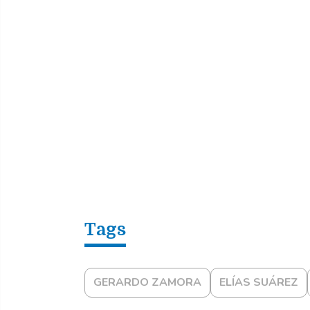
GERARDO ZAMORA
ELÍAS SUÁREZ