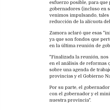
esfuerzo posible, para que
gobernadores (incluso en s
venimos impulsando, tales c
reducción de la alícuota del
Zamora aclaró que esas "inic
ya que son fondos que pert
en la última reunión de go
"Finalizada la reunión, n
en el análisis de reformas 
sobre una agenda de trabajo
provincias y el Gobierno Na
Por su parte, el gobernador
con el gobernador y el mini
nuestra provincia".