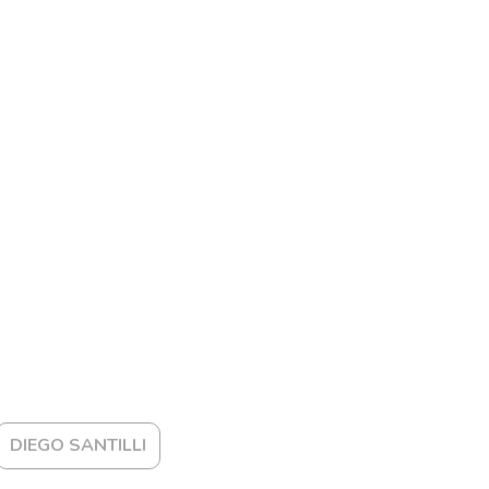
DIEGO SANTILLI