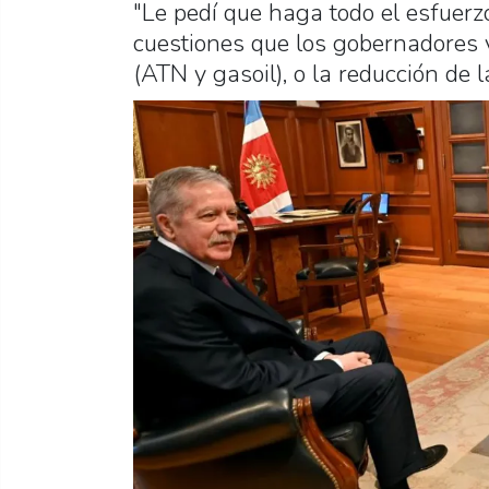
"Le pedí que haga todo el esfuer
cuestiones que los gobernadores
(ATN y gasoil), o la reducción de 