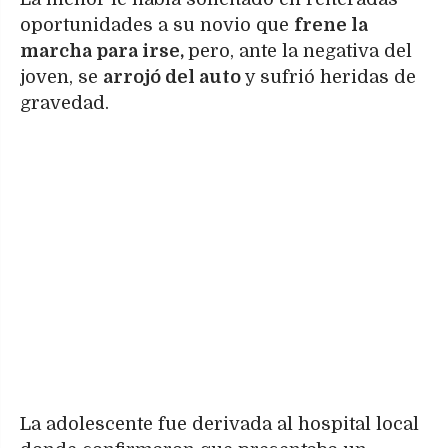
oportunidades a su novio que
frene la
marcha para irse,
pero, ante la negativa del
joven, se
arrojó del auto
y sufrió heridas de
gravedad.
La adolescente fue derivada al hospital local