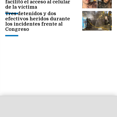
facilitó el acceso al celular
de la víctima
Tres detenidos y dos
efectivos heridos durante
los incidentes frente al
Congreso