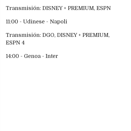
Transmisión: DISNEY + PREMIUM, ESPN
11:00 - Udinese - Napoli
Transmisión: DGO, DISNEY + PREMIUM,
ESPN 4
14:00 - Genoa - Inter