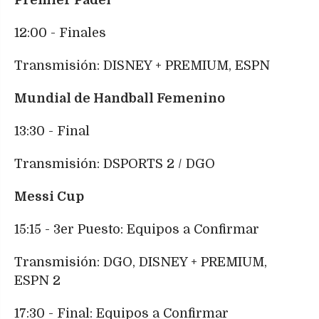
12:00 - Finales
Transmisión: DISNEY + PREMIUM, ESPN
Mundial de Handball Femenino
13:30 - Final
Transmisión: DSPORTS 2 / DGO
Messi Cup
15:15 - 3er Puesto: Equipos a Confirmar
Transmisión: DGO, DISNEY + PREMIUM,
ESPN 2
17:30 - Final: Equipos a Confirmar