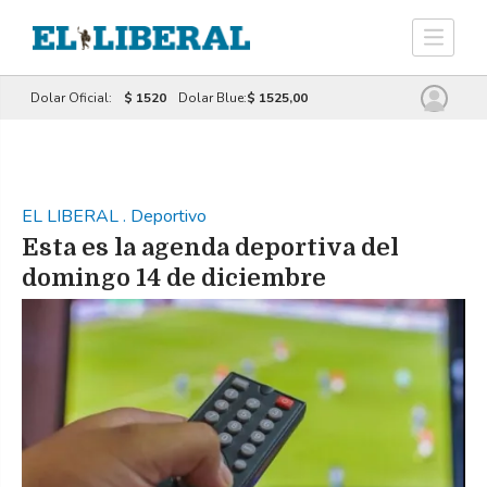
Dolar Oficial:
$ 1520
Dolar Blue:
$ 1525,00
EL LIBERAL
.
Deportivo
Esta es la agenda deportiva del
domingo 14 de diciembre