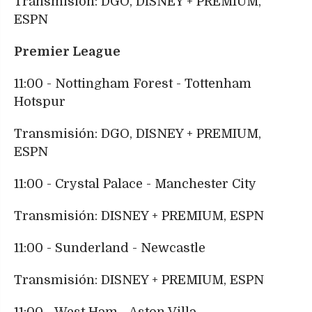
Transmisión: DGO, DISNEY + PREMIUM,
ESPN
Premier League
11:00 - Nottingham Forest - Tottenham
Hotspur
Transmisión: DGO, DISNEY + PREMIUM,
ESPN
11:00 - Crystal Palace - Manchester City
Transmisión: DISNEY + PREMIUM, ESPN
11:00 - Sunderland - Newcastle
Transmisión: DISNEY + PREMIUM, ESPN
11:00 - West Ham - Aston Villa