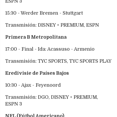
ESPN 3
15:30 - Werder Bremen - Stuttgart
Transmisión: DISNEY + PREMIUM, ESPN
Primera B Metropolitana
17:00 - Final - Ida: Acassuso - Armenio
Transmisión: TYC SPORTS, TYC SPORTS PLAY
Eredivisie de Países Bajos
10:30 - Ajax - Feyenoord
Transmisión: DGO, DISNEY + PREMIUM,
ESPN 3
NFL (Fútbol Americano)