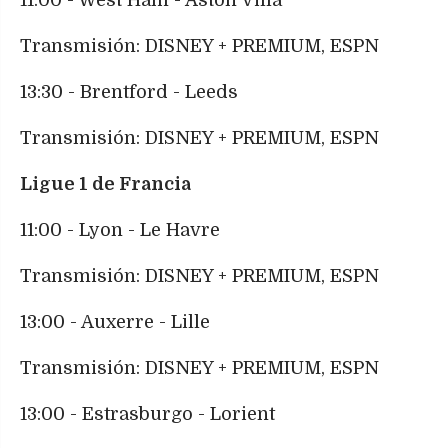
Transmisión: DISNEY + PREMIUM, ESPN
13:30 - Brentford - Leeds
Transmisión: DISNEY + PREMIUM, ESPN
Ligue 1 de Francia
11:00 - Lyon - Le Havre
Transmisión: DISNEY + PREMIUM, ESPN
13:00 - Auxerre - Lille
Transmisión: DISNEY + PREMIUM, ESPN
13:00 - Estrasburgo - Lorient