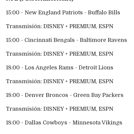
15:00 - New England Patriots - Buffalo Bills
Transmisión: DISNEY + PREMIUM, ESPN
15:00 - Cincinnati Bengals - Baltimore Ravens
Transmisión: DISNEY + PREMIUM, ESPN
18:00 - Los Angeles Rams - Detroit Lions
Transmisión: DISNEY + PREMIUM, ESPN
18:00 - Denver Broncos - Green Bay Packers
Transmisión: DISNEY + PREMIUM, ESPN
18:00 - Dallas Cowboys - Minnesota Vikings