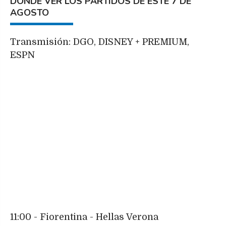
DÓNDE VER LOS PARTIDOS DE ESTE 7 DE
AGOSTO
Transmisión: DGO, DISNEY + PREMIUM,
ESPN
11:00 - Fiorentina - Hellas Verona