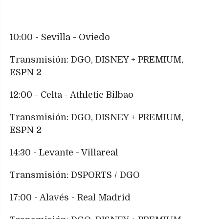
10:00 - Sevilla - Oviedo
Transmisión: DGO, DISNEY + PREMIUM,
ESPN 2
12:00 - Celta - Athletic Bilbao
Transmisión: DGO, DISNEY + PREMIUM,
ESPN 2
14:30 - Levante - Villareal
Transmisión: DSPORTS / DGO
17:00 - Alavés - Real Madrid