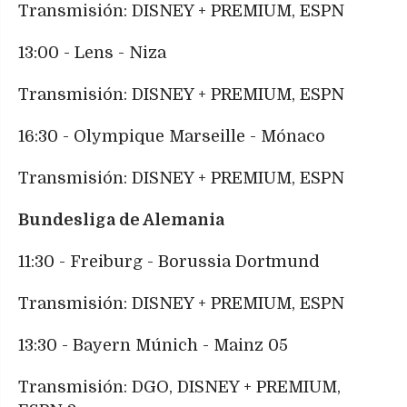
Transmisión: DISNEY + PREMIUM, ESPN
13:00 - Lens - Niza
Transmisión: DISNEY + PREMIUM, ESPN
16:30 - Olympique Marseille - Mónaco
Transmisión: DISNEY + PREMIUM, ESPN
Bundesliga de Alemania
11:30 - Freiburg - Borussia Dortmund
Transmisión: DISNEY + PREMIUM, ESPN
13:30 - Bayern Múnich - Mainz 05
Transmisión: DGO, DISNEY + PREMIUM,