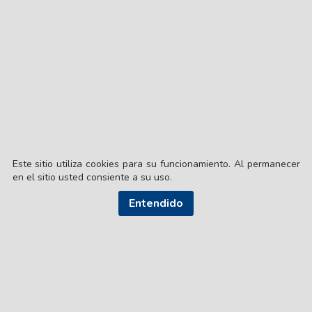
Este sitio utiliza cookies para su funcionamiento. Al permanecer
en el sitio usted consiente a su uso.
Entendido