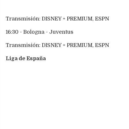
Transmisión: DISNEY + PREMIUM, ESPN
16:30 - Bologna - Juventus
Transmisión: DISNEY + PREMIUM, ESPN
Liga de España