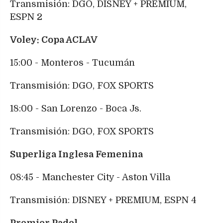
Transmisión: DGO, DISNEY + PREMIUM,
ESPN 2
Voley: Copa ACLAV
15:00 - Monteros - Tucumán
Transmisión: DGO, FOX SPORTS
18:00 - San Lorenzo - Boca Js.
Transmisión: DGO, FOX SPORTS
Superliga Inglesa Femenina
08:45 - Manchester City - Aston Villa
Transmisión: DISNEY + PREMIUM, ESPN 4
Premier Padel