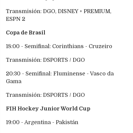
Transmisión: DGO, DISNEY + PREMIUM,
ESPN 2
Copa de Brasil
18:00 - Semifinal: Corinthians - Cruzeiro
Transmisión: DSPORTS / DGO
20:30 - Semifinal: Fluminense - Vasco da
Gama
Transmisión: DSPORTS / DGO
FIH Hockey Junior World Cup
19:00 - Argentina - Pakistán