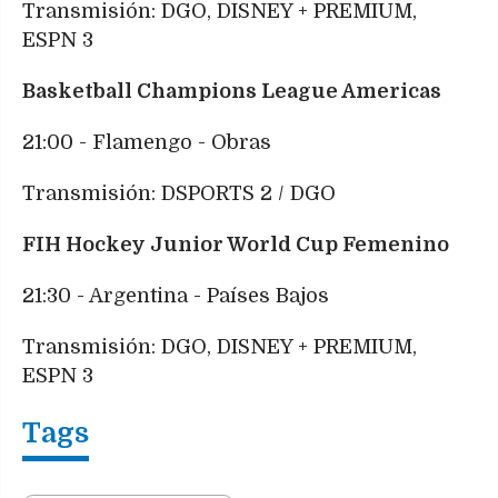
Transmisión: DGO, DISNEY + PREMIUM,
ESPN 3
Basketball Champions League Americas
21:00 - Flamengo - Obras
Transmisión: DSPORTS 2 / DGO
FIH Hockey Junior World Cup Femenino
21:30 - Argentina - Países Bajos
Transmisión: DGO, DISNEY + PREMIUM,
ESPN 3