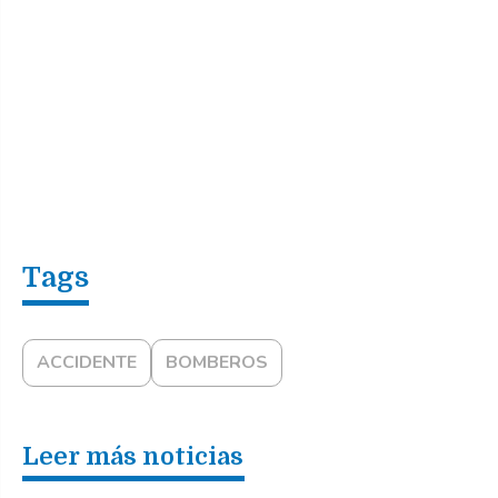
ACCIDENTE
BOMBEROS
Leer más noticias