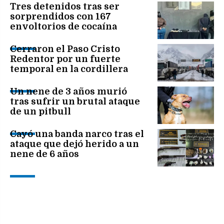
Tres detenidos tras ser
sorprendidos con 167
envoltorios de cocaína
Cerraron el Paso Cristo
Redentor por un fuerte
temporal en la cordillera
Un nene de 3 años murió
tras sufrir un brutal ataque
de un pitbull
Cayó una banda narco tras el
ataque que dejó herido a un
nene de 6 años