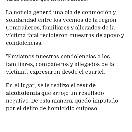
La noticia generó una ola de conmoción y
solidaridad entre los vecinos de la región.
Compañeros, familiares y allegados de la
víctima fatal recibieron muestras de apoyo y
condolencias.
"Enviamos nuestras condolencias a los
familiares, compañeros y allegados de la
víctima", expresaron desde el cuartel.
En el lugar, se le realizó e
l test de
alcoholemia q
ue arrojó un resultado
negativo. De esta manera, quedó imputado
por el delito de homicidio culposo.