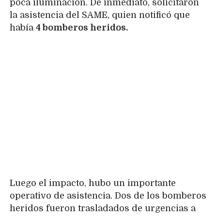
poca iluminación. De inmediato, solicitaron
la asistencia del SAME, quien notificó que
había
4 bomberos heridos.
Luego el impacto, hubo un importante
operativo de asistencia. Dos de los bomberos
heridos fueron trasladados de urgencias a