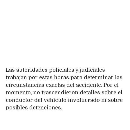
Las autoridades policiales y judiciales
trabajan por estas horas para determinar las
circunstancias exactas del accidente. Por el
momento, no trascendieron detalles sobre el
conductor del vehículo involucrado ni sobre
posibles detenciones.