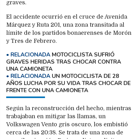
graves.
El accidente ocurrió en el cruce de Avenida
Márquez y Ruta 201, una zona transitada al
límite de los partidos bonaerenses de Morón
y Tres de Febrero.
MOTOCICLISTA SUFRIÓ
GRAVES HERIDAS TRAS CHOCAR CONTRA
UNA CAMIONETA
UN MOTOCICLISTA DE 28
AÑOS LUCHA POR SU VIDA TRAS CHOCAR DE
FRENTE CON UNA CAMIONETA
Según la reconstrucción del hecho, mientras
trabajaban en mitigar las llamas, un
Volkswagen Vento gris oscuro, los embistió
cerca de las 20:38. Se trata de una zona de