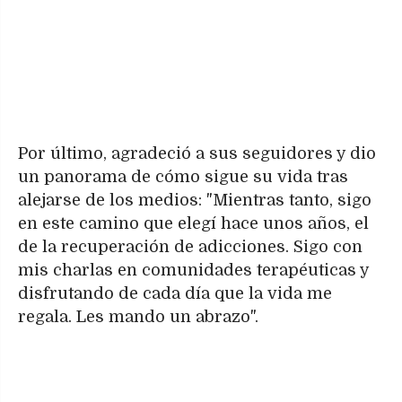
Por último, agradeció a sus seguidores y dio
un panorama de cómo sigue su vida tras
alejarse de los medios: "Mientras tanto, sigo
en este camino que elegí hace unos años, el
de la recuperación de adicciones. Sigo con
mis charlas en comunidades terapéuticas y
disfrutando de cada día que la vida me
regala. Les mando un abrazo".