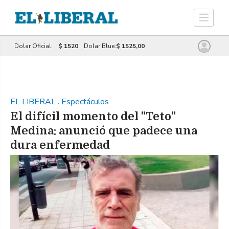
Dolar Oficial:
$ 1520
Dolar Blue:
$ 1525,00
EL LIBERAL
.
Espectáculos
El difícil momento del "Teto"
Medina: anunció que padece una
dura enfermedad