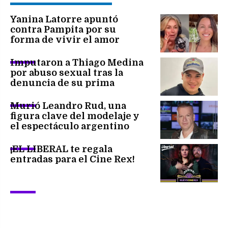
Yanina Latorre apuntó
contra Pampita por su
forma de vivir el amor
Imputaron a Thiago Medina
por abuso sexual tras la
denuncia de su prima
Murió Leandro Rud, una
figura clave del modelaje y
el espectáculo argentino
¡EL LIBERAL te regala
entradas para el Cine Rex!