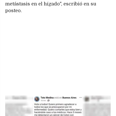
metástasis en el hígado", escribió en su
posteo.