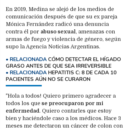
En 2019, Medina se alejó de los medios de
comunicación después de que su ex pareja
Mónica Fernández radicó una denuncia
contra él por
abuso sexual
, amenazas con
armas de fuego y violencia de género, según
supo la Agencia Noticias Argentinas.
CÓMO DETECTAR EL HÍGADO
GRASO ANTES DE QUE SEA IRREVERSIBLE
HEPATITIS C: 8 DE CADA 10
PACIENTES AÚN NO SE CURARON
"Hola a todos! Quiero primero agradecer a
todos los que
se preocuparon por mi
enfermedad
. Quiero contarles que estoy
bien y haciéndole caso a los médicos. Hace 3
meses me detectaron un cáncer de colon con