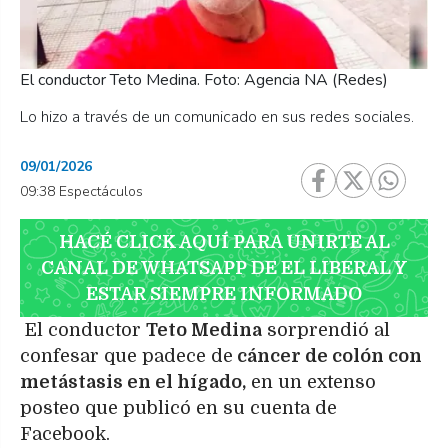
El conductor Teto Medina. Foto: Agencia NA (Redes)
Lo hizo a través de un comunicado en sus redes sociales.
09/01/2026
09:38 Espectáculos
HACÉ CLICK AQUÍ PARA UNIRTE AL
CANAL DE WHATSAPP DE EL LIBERAL Y
ESTAR SIEMPRE INFORMADO
El conductor
Teto Medina
sorprendió al
confesar que padece de
cáncer de colón con
metástasis en el hígado,
en un extenso
posteo que publicó en su cuenta de
Facebook.