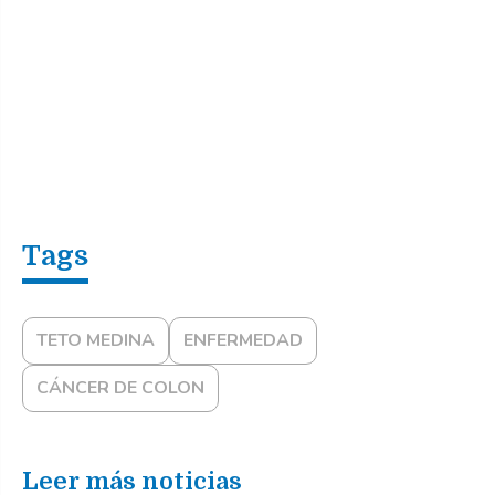
TETO MEDINA
ENFERMEDAD
CÁNCER DE COLON
Leer más noticias