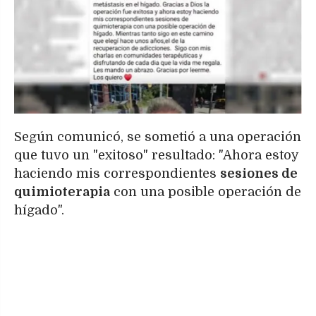
Según comunicó, se sometió a una operación
que tuvo un "exitoso" resultado: "Ahora estoy
haciendo mis correspondientes
sesiones de
quimioterapia
con una posible operación de
hígado".