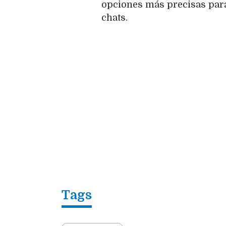
opciones más precisas para
chats.