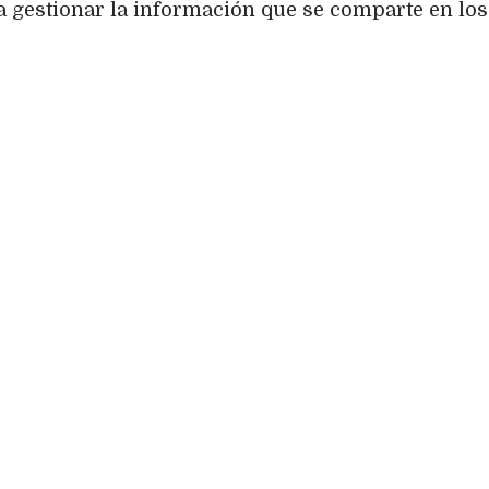
 gestionar la información que se comparte en los