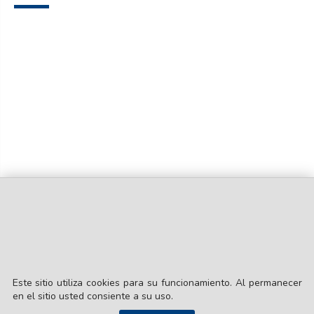
Este sitio utiliza cookies para su funcionamiento. Al permanecer
en el sitio usted consiente a su uso.
© EL LIBERAL S.A.