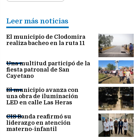
Leer más noticias
El municipio de Clodomira
realiza bacheo en la ruta 11
Una multitud participó de la
fiesta patronal de San
Cayetano
El municipio avanza con
una obra de iluminación
LED en calle Las Heras
CIS Banda reafirmó su
liderazgo en atención
materno-infantil