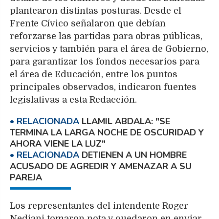
plantearon distintas posturas. Desde el
Frente Cívico señalaron que debían
reforzarse las partidas para obras públicas,
servicios y también para el área de Gobierno,
para garantizar los fondos necesarios para
el área de Educación, entre los puntos
principales observados, indicaron fuentes
legislativas a esta Redacción.
LLAMIL ABDALA: "SE
TERMINA LA LARGA NOCHE DE OSCURIDAD Y
AHORA VIENE LA LUZ"
DETIENEN A UN HOMBRE
ACUSADO DE AGREDIR Y AMENAZAR A SU
PAREJA
Los representantes del intendente Roger
Nediani tomaron nota y quedaron en enviar