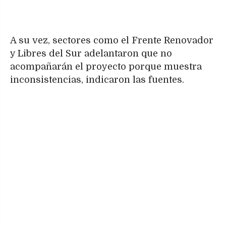
A su vez, sectores como el Frente Renovador
y Libres del Sur adelantaron que no
acompañarán el proyecto porque muestra
inconsistencias, indicaron las fuentes.