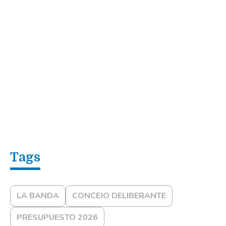
LA BANDA
CONCEJO DELIBERANTE
PRESUPUESTO 2026