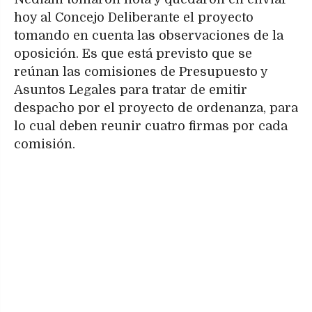
hoy al Concejo Deliberante el proyecto
tomando en cuenta las observaciones de la
oposición. Es que está previsto que se
reúnan las comisiones de Presupuesto y
Asuntos Legales para tratar de emitir
despacho por el proyecto de ordenanza, para
lo cual deben reunir cuatro firmas por cada
comisión.